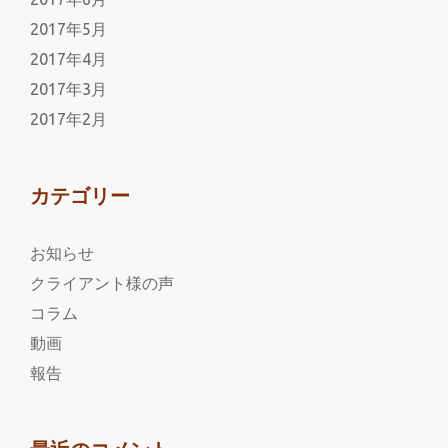
2017年5月
2017年4月
2017年3月
2017年2月
カテゴリー
お知らせ
クライアント様の声
コラム
動画
報告