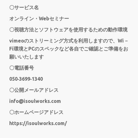
〇サービス名
オンライン・Webセミナー
〇視聴方法とソフトウェアを使用するための動作環境
vimeoのストリーミング方式を利用しますので、Wi－
Fi環境とPCのスペックなど各自でご確認とご準備をお
願いいたします
〇電話番号
050‐3699‐1340
〇公開メールアドレス
info@isoulworks.com
〇ホームページアドレス
https://isoulworks.com/