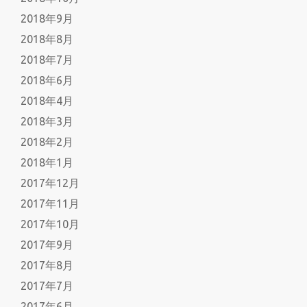
2018年9月
2018年8月
2018年7月
2018年6月
2018年4月
2018年3月
2018年2月
2018年1月
2017年12月
2017年11月
2017年10月
2017年9月
2017年8月
2017年7月
2017年6月