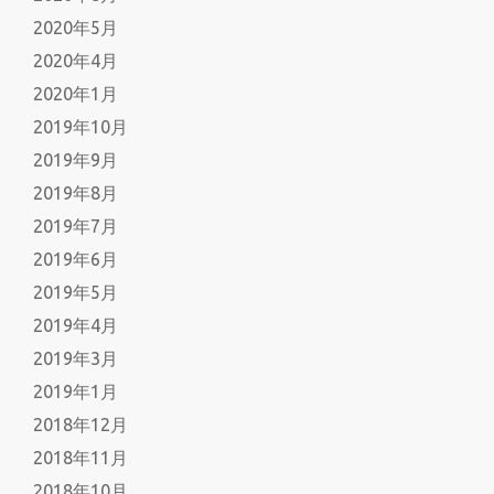
2020年5月
2020年4月
2020年1月
2019年10月
2019年9月
2019年8月
2019年7月
2019年6月
2019年5月
2019年4月
2019年3月
2019年1月
2018年12月
2018年11月
2018年10月