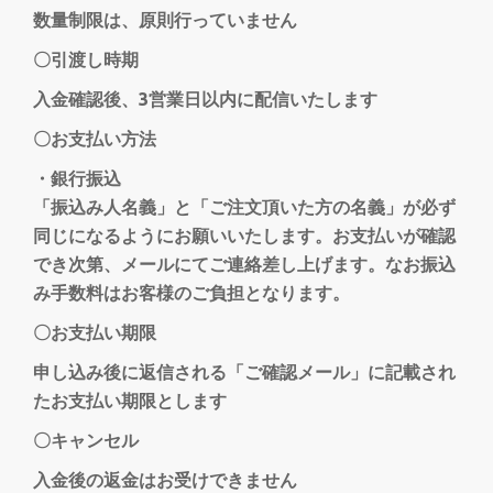
数量制限は、原則行っていません
〇引渡し時期
入金確認後、3営業日以内に配信いたします
〇お支払い方法
・銀行振込
「振込み人名義」と「ご注文頂いた方の名義」が必ず
同じになるようにお願いいたします。お支払いが確認
でき次第、メールにてご連絡差し上げます。なお振込
み手数料はお客様のご負担となります。
〇お支払い期限
申し込み後に返信される「ご確認メール」に記載され
たお支払い期限とします
〇キャンセル
入金後の返金はお受けできません