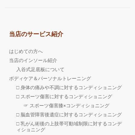
当店のサービス紹介
はじめての方へ
当店のインソール紹介
入谷式足底板について
ボディケア＆パーソナルトレーニング
□ 身体の痛みや不調に対するコンディショニング
□ スポーツ傷害に対するコンディショニング
☞ スポーツ傷害膝×コンディショニング
□ 脳血管障害後遺症に対するコンディショニング
□ 乳がん術後の上肢帯可動域制限に対するコンデ
ィショニング