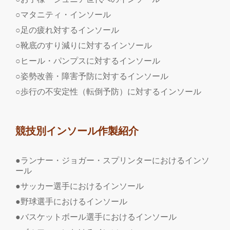
○マタニティ・インソール
○足の疲れ対するインソール
○靴底のすり減りに対するインソール
○ヒール・パンプスに対するインソール
○姿勢改善・障害予防に対するインソール
○歩行の不安定性（転倒予防）に対するインソール
競技別インソール作製紹介
●ランナー・ジョガー・スプリンターにおけるインソ
ール
●サッカー選手におけるインソール
●野球選手におけるインソール
●バスケットボール選手におけるインソール