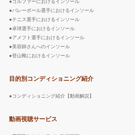
●ゴルファーにおけるインソール
●バレーボール選手におけるインソール
●テニス選手におけるインソール
●卓球選手におけるインソール
●アメフト選手におけるインソール
●美容師さんへのインソール
●登山靴におけるインソール
目的別コンディショニング紹介
●コンディショニング紹介【動画解説】
動画視聴サービス