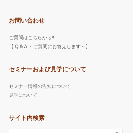
お問い合わせ
ご質問はこちらから!!
【 Q & A ～ご質問にお答えします～】
セミナーおよび見学について
セミナー情報の告知について
見学について
サイト内検索