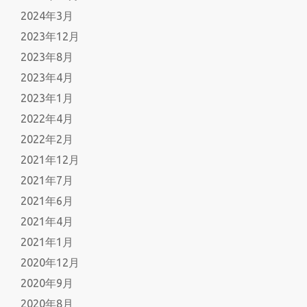
2024年3月
2023年12月
2023年8月
2023年4月
2023年1月
2022年4月
2022年2月
2021年12月
2021年7月
2021年6月
2021年4月
2021年1月
2020年12月
2020年9月
2020年8月