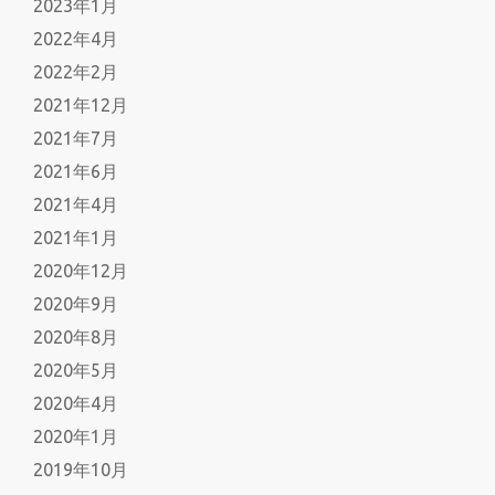
2023年1月
2022年4月
2022年2月
2021年12月
2021年7月
2021年6月
2021年4月
2021年1月
2020年12月
2020年9月
2020年8月
2020年5月
2020年4月
2020年1月
2019年10月