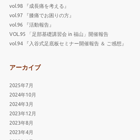
vol.98 『成長痛を考える』
vol.97 『膝痛でお困りの方』
vol.96 『活動報告』
VOL.95 「足部基礎講習会 in 福山」開催報告
vol.94 『入谷式足底板セミナー開催報告 ＆ ご感想』
アーカイブ
2025年7月
2024年10月
2024年3月
2023年12月
2023年8月
2023年4月