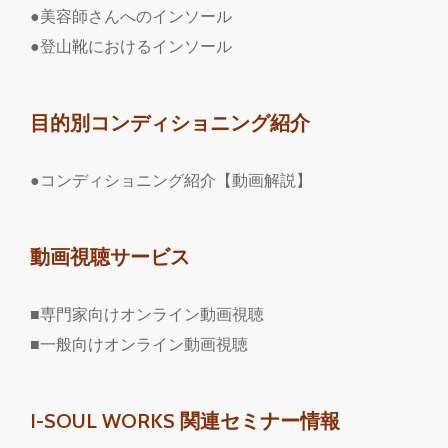
●美容師さんへのインソール
●登山靴におけるインソール
目的別コンディショニング紹介
●コンディショニング紹介【動画解説】
動画視聴サービス
■専門家向けオンライン動画視聴
■一般向けオンライン動画視聴
I-SOUL WORKS 関連セミナー情報