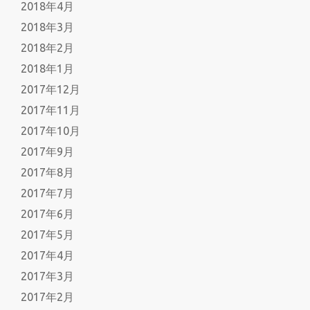
2018年4月
2018年3月
2018年2月
2018年1月
2017年12月
2017年11月
2017年10月
2017年9月
2017年8月
2017年7月
2017年6月
2017年5月
2017年4月
2017年3月
2017年2月