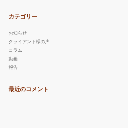
カテゴリー
お知らせ
クライアント様の声
コラム
動画
報告
最近のコメント