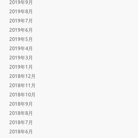
2019年9月
2019年8月
2019年7月
2019年6月
2019年5月
2019年4月
2019年3月
2019年1月
2018年12月
2018年11月
2018年10月
2018年9月
2018年8月
2018年7月
2018年6月