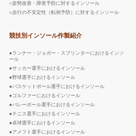
○姿勢改善・障害予防に対するインソール
○歩行の不安定性（転倒予防）に対するインソール
競技別インソール作製紹介
●ランナー・ジョガー・スプリンターにおけるインソ
ール
●サッカー選手におけるインソール
●野球選手におけるインソール
●バスケットボール選手におけるインソール
●ゴルファーにおけるインソール
●バレーボール選手におけるインソール
●テニス選手におけるインソール
●卓球選手におけるインソール
●アメフト選手におけるインソール