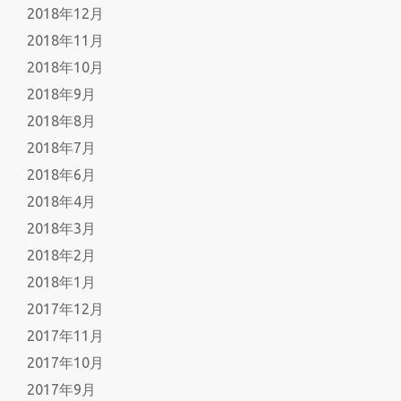
2018年12月
2018年11月
2018年10月
2018年9月
2018年8月
2018年7月
2018年6月
2018年4月
2018年3月
2018年2月
2018年1月
2017年12月
2017年11月
2017年10月
2017年9月