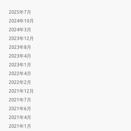
2025年7月
2024年10月
2024年3月
2023年12月
2023年8月
2023年4月
2023年1月
2022年4月
2022年2月
2021年12月
2021年7月
2021年6月
2021年4月
2021年1月