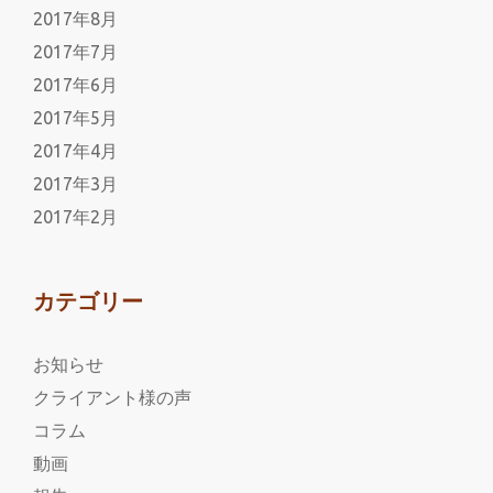
2017年8月
2017年7月
2017年6月
2017年5月
2017年4月
2017年3月
2017年2月
カテゴリー
お知らせ
クライアント様の声
コラム
動画