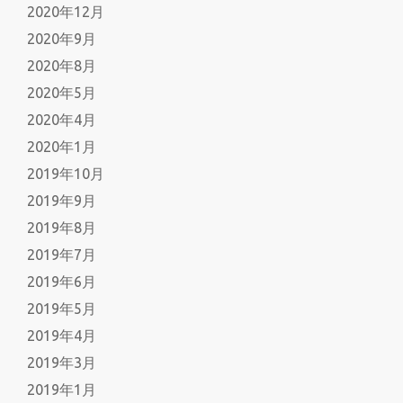
2020年12月
2020年9月
2020年8月
2020年5月
2020年4月
2020年1月
2019年10月
2019年9月
2019年8月
2019年7月
2019年6月
2019年5月
2019年4月
2019年3月
2019年1月