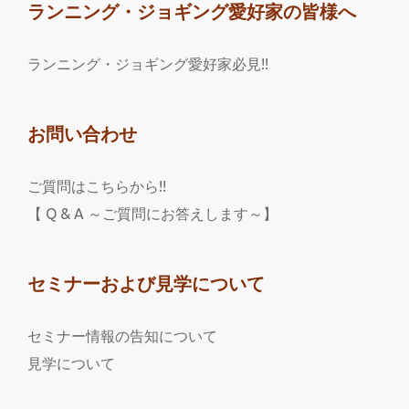
ランニング・ジョギング愛好家の皆様へ
ランニング・ジョギング愛好家必見!!
お問い合わせ
ご質問はこちらから!!
【 Q & A ～ご質問にお答えします～】
セミナーおよび見学について
セミナー情報の告知について
見学について