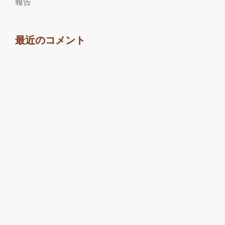
報告
最近のコメント