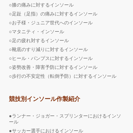
○膝の痛みに対するインソール
○足趾（足指）の痛みに対するインソール
○お子様・ジュニア世代へのインソール
○マタニティ・インソール
○足の疲れ対するインソール
○靴底のすり減りに対するインソール
○ヒール・パンプスに対するインソール
○姿勢改善・障害予防に対するインソール
○歩行の不安定性（転倒予防）に対するインソール
競技別インソール作製紹介
●ランナー・ジョガー・スプリンターにおけるインソ
ール
●サッカー選手におけるインソール