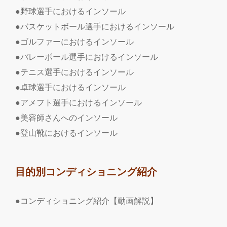
●野球選手におけるインソール
●バスケットボール選手におけるインソール
●ゴルファーにおけるインソール
●バレーボール選手におけるインソール
●テニス選手におけるインソール
●卓球選手におけるインソール
●アメフト選手におけるインソール
●美容師さんへのインソール
●登山靴におけるインソール
目的別コンディショニング紹介
●コンディショニング紹介【動画解説】