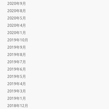
2020年9月
2020年8月
2020年5月
2020年4月
2020年1月
2019年10月
2019年9月
2019年8月
2019年7月
2019年6月
2019年5月
2019年4月
2019年3月
2019年1月
2018年12月