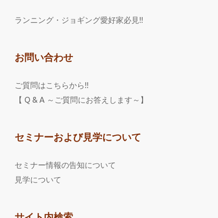
ランニング・ジョギング愛好家必見!!
お問い合わせ
ご質問はこちらから!!
【 Q & A ～ご質問にお答えします～】
セミナーおよび見学について
セミナー情報の告知について
見学について
サイト内検索