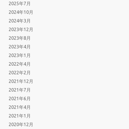
2025年7月
2024年10月
2024年3月
2023年12月
2023年8月
2023年4月
2023年1月
2022年4月
2022年2月
2021年12月
2021年7月
2021年6月
2021年4月
2021年1月
2020年12月