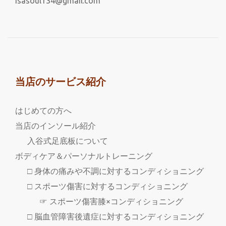
isasoul134@gmail.com
当店のサービス紹介
はじめての方へ
当店のインソール紹介
入谷式足底板について
ボディケア＆パーソナルトレーニング
□ 身体の痛みや不調に対するコンディショニング
□ スポーツ傷害に対するコンディショニング
☞ スポーツ傷害膝×コンディショニング
□ 脳血管障害後遺症に対するコンディショニング