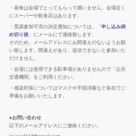
・昼食は会場でとってもらって構いません。会場近く
にスーパーや飲食店はあります。
・受講参加可否の決定通知については、「
申し込み締
め切り後
」にメールにて連絡致します。
そのため、メールアドレスにお間違えのないようお願
い致します。間違えがあり、送信できないと参加いた
だけません。
・会場には使用できる駐車場がありませんので「公共
交通機関」をご利用ください。
・感染対策についてはマスクや手指消毒など各自でご
準備をお願いいたします。
●お問い合わせ
以下のメールアドレスにご連絡ください。