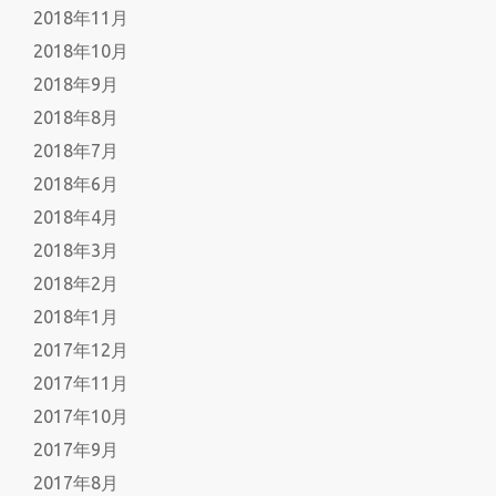
2018年11月
2018年10月
2018年9月
2018年8月
2018年7月
2018年6月
2018年4月
2018年3月
2018年2月
2018年1月
2017年12月
2017年11月
2017年10月
2017年9月
2017年8月