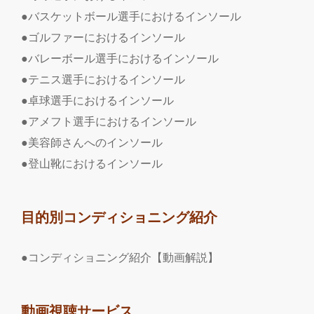
●バスケットボール選手におけるインソール
●ゴルファーにおけるインソール
●バレーボール選手におけるインソール
●テニス選手におけるインソール
●卓球選手におけるインソール
●アメフト選手におけるインソール
●美容師さんへのインソール
●登山靴におけるインソール
目的別コンディショニング紹介
●コンディショニング紹介【動画解説】
動画視聴サービス