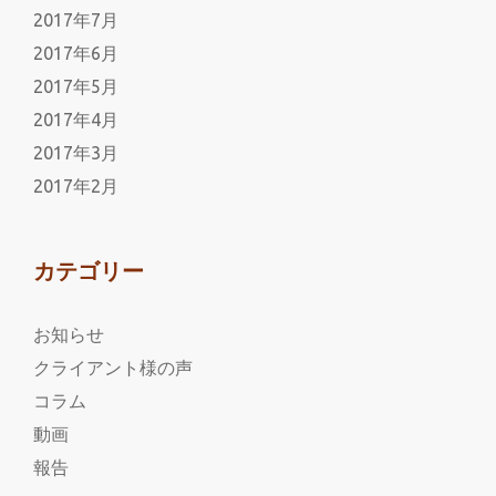
2017年7月
2017年6月
2017年5月
2017年4月
2017年3月
2017年2月
カテゴリー
お知らせ
クライアント様の声
コラム
動画
報告