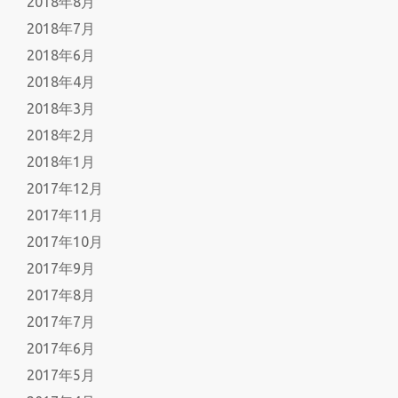
2018年8月
2018年7月
2018年6月
2018年4月
2018年3月
2018年2月
2018年1月
2017年12月
2017年11月
2017年10月
2017年9月
2017年8月
2017年7月
2017年6月
2017年5月