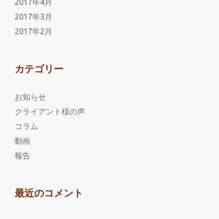
2017年4月
2017年3月
2017年2月
カテゴリー
お知らせ
クライアント様の声
コラム
動画
報告
最近のコメント