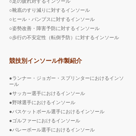
○足の疲れ対するインソール
○靴底のすり減りに対するインソール
○ヒール・パンプスに対するインソール
○姿勢改善・障害予防に対するインソール
○歩行の不安定性（転倒予防）に対するインソール
競技別インソール作製紹介
●ランナー・ジョガー・スプリンターにおけるインソ
ール
●サッカー選手におけるインソール
●野球選手におけるインソール
●バスケットボール選手におけるインソール
●ゴルファーにおけるインソール
●バレーボール選手におけるインソール