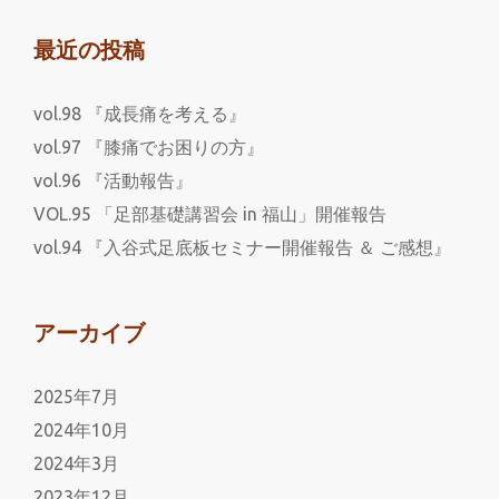
最近の投稿
vol.98 『成長痛を考える』
vol.97 『膝痛でお困りの方』
vol.96 『活動報告』
VOL.95 「足部基礎講習会 in 福山」開催報告
vol.94 『入谷式足底板セミナー開催報告 ＆ ご感想』
アーカイブ
2025年7月
2024年10月
2024年3月
2023年12月