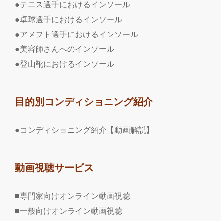
●テニス選手におけるインソール
●卓球選手におけるインソール
●アメフト選手におけるインソール
●美容師さんへのインソール
●登山靴におけるインソール
目的別コンディショニング紹介
●コンディショニング紹介【動画解説】
動画視聴サービス
■専門家向けオンライン動画視聴
■一般向けオンライン動画視聴