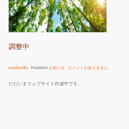
調整中
isoulworks
Posted in
お知らせ
コメントがありません
ただいまウェブサイト作成中です。