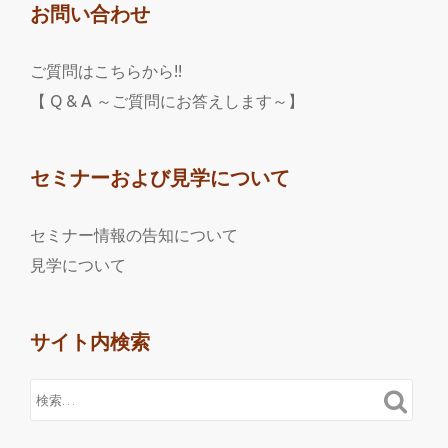
お問い合わせ
ご質問はこちらから!!
【 Q & A ～ご質問にお答えします～】
セミナーおよび見学について
セミナー情報の告知について
見学について
サイト内検索