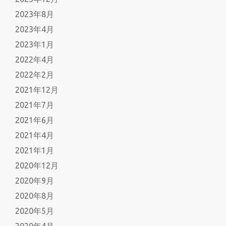
2023年8月
2023年4月
2023年1月
2022年4月
2022年2月
2021年12月
2021年7月
2021年6月
2021年4月
2021年1月
2020年12月
2020年9月
2020年8月
2020年5月