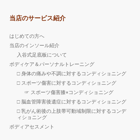
当店のサービス紹介
はじめての方へ
当店のインソール紹介
入谷式足底板について
ボディケア＆パーソナルトレーニング
□ 身体の痛みや不調に対するコンディショニング
□ スポーツ傷害に対するコンディショニング
☞ スポーツ傷害膝×コンディショニング
□ 脳血管障害後遺症に対するコンディショニング
□ 乳がん術後の上肢帯可動域制限に対するコンデ
ィショニング
ボディアセスメント