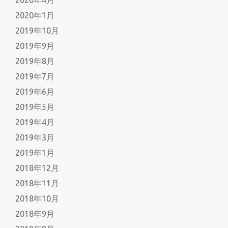
2020年4月
2020年1月
2019年10月
2019年9月
2019年8月
2019年7月
2019年6月
2019年5月
2019年4月
2019年3月
2019年1月
2018年12月
2018年11月
2018年10月
2018年9月