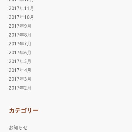
2017年11月
2017年10月
2017年9月
2017年8月
2017年7月
2017年6月
2017年5月
2017年4月
2017年3月
2017年2月
カテゴリー
お知らせ