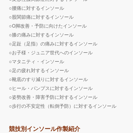
○腰痛に対するインソール
○股関節痛に対するインソール
○O脚改善・予防に向けたインソール
○膝の痛みに対するインソール
○足趾（足指）の痛みに対するインソール
○お子様・ジュニア世代へのインソール
○マタニティ・インソール
○足の疲れ対するインソール
○靴底のすり減りに対するインソール
○ヒール・パンプスに対するインソール
○姿勢改善・障害予防に対するインソール
○歩行の不安定性（転倒予防）に対するインソール
競技別インソール作製紹介