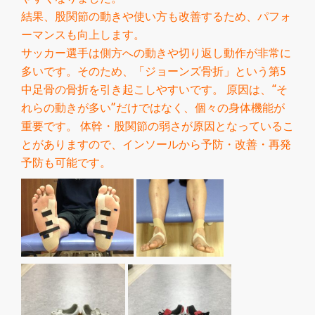
結果、股関節の動きや使い方も改善するため、パフォ
ーマンスも向上します。
サッカー選手は側方への動きや切り返し動作が非常に
多いです。そのため、「ジョーンズ骨折」という第5
中足骨の骨折を引き起こしやすいです。 原因は、“そ
れらの動きが多い”だけではなく、個々の身体機能が
重要です。 体幹・股関節の弱さが原因となっているこ
とがありますので、インソールから予防・改善・再発
予防も可能です。