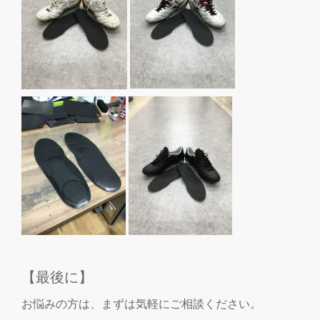
【最後に】
お悩みの方は、まずは気軽にご相談ください。