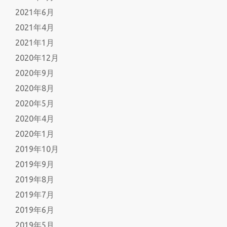
2021年6月
2021年4月
2021年1月
2020年12月
2020年9月
2020年8月
2020年5月
2020年4月
2020年1月
2019年10月
2019年9月
2019年8月
2019年7月
2019年6月
2019年5月