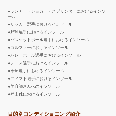
●ランナー・ジョガー・スプリンターにおけるインソ
ール
●サッカー選手におけるインソール
●野球選手におけるインソール
●バスケットボール選手におけるインソール
●ゴルファーにおけるインソール
●バレーボール選手におけるインソール
●テニス選手におけるインソール
●卓球選手におけるインソール
●アメフト選手におけるインソール
●美容師さんへのインソール
●登山靴におけるインソール
目的別コンディショニング紹介