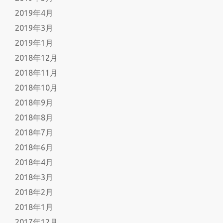
2019年4月
2019年3月
2019年1月
2018年12月
2018年11月
2018年10月
2018年9月
2018年8月
2018年7月
2018年6月
2018年4月
2018年3月
2018年2月
2018年1月
2017年12月