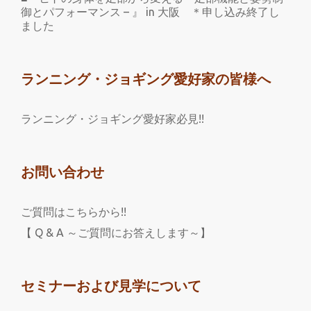
御とパフォーマンス – 』 in 大阪 ＊申し込み終了し
ました
ランニング・ジョギング愛好家の皆様へ
ランニング・ジョギング愛好家必見!!
お問い合わせ
ご質問はこちらから!!
【 Q & A ～ご質問にお答えします～】
セミナーおよび見学について