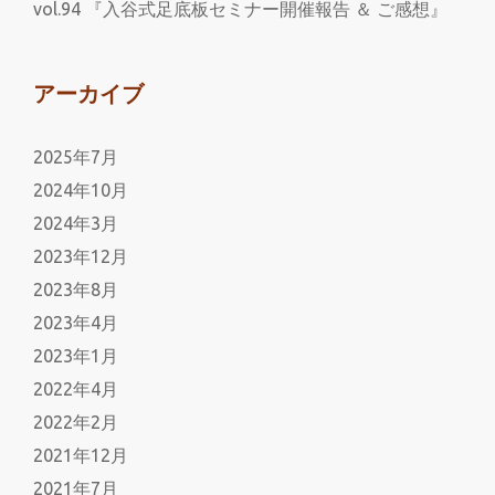
vol.94 『入谷式足底板セミナー開催報告 ＆ ご感想』
アーカイブ
2025年7月
2024年10月
2024年3月
2023年12月
2023年8月
2023年4月
2023年1月
2022年4月
2022年2月
2021年12月
2021年7月