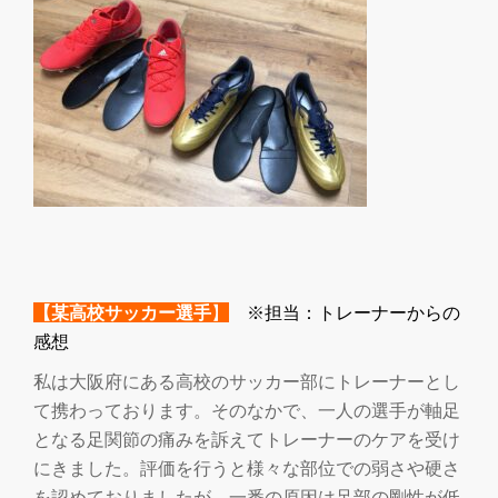
【某高校サッカー選手
】
※担当：トレーナーからの
感想
私は大阪府にある高校のサッカー部にトレーナーとし
て携わっております。そのなかで、一人の選手が軸足
となる足関節の痛みを訴えてトレーナーのケアを受け
にきました。評価を行うと様々な部位での弱さや硬さ
を認めておりましたが、一番の原因は足部の剛性が低