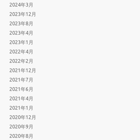
2024年3月
2023年12月
2023年8月
2023年4月
2023年1月
2022年4月
2022年2月
2021年12月
2021年7月
2021年6月
2021年4月
2021年1月
2020年12月
2020年9月
2020年8月