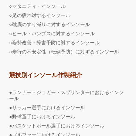
○マタニティ・インソール
○足の疲れ対するインソール
○靴底のすり減りに対するインソール
○ヒール・パンプスに対するインソール
○姿勢改善・障害予防に対するインソール
○歩行の不安定性（転倒予防）に対するインソール
競技別インソール作製紹介
●ランナー・ジョガー・スプリンターにおけるインソ
ール
●サッカー選手におけるインソール
●野球選手におけるインソール
●バスケットボール選手におけるインソール
●ゴルファーにおけるインソール