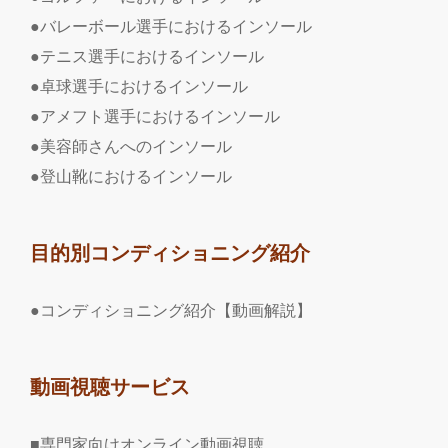
●バレーボール選手におけるインソール
●テニス選手におけるインソール
●卓球選手におけるインソール
●アメフト選手におけるインソール
●美容師さんへのインソール
●登山靴におけるインソール
目的別コンディショニング紹介
●コンディショニング紹介【動画解説】
動画視聴サービス
■専門家向けオンライン動画視聴