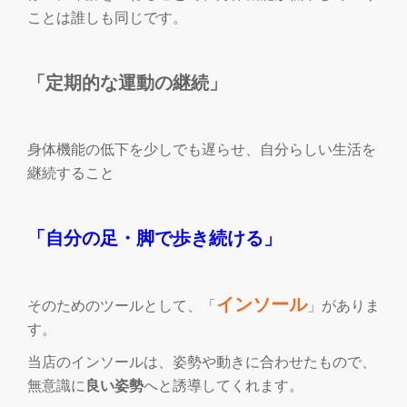
ことは誰しも同じです。
「定期的な運動の継続」
身体機能の低下を少しでも遅らせ、自分らしい生活を
継続すること
「自分の足・脚で歩き続ける」
インソール
そのためのツールとして、「
」がありま
す。
当店のインソールは、姿勢や動きに合わせたもので、
無意識に
良い姿勢
へと誘導してくれます。