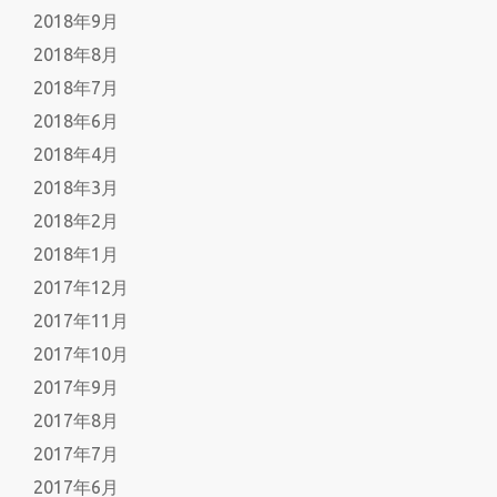
2018年9月
2018年8月
2018年7月
2018年6月
2018年4月
2018年3月
2018年2月
2018年1月
2017年12月
2017年11月
2017年10月
2017年9月
2017年8月
2017年7月
2017年6月