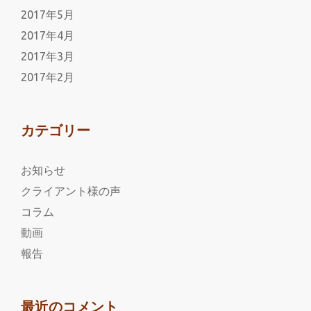
2017年5月
2017年4月
2017年3月
2017年2月
カテゴリー
お知らせ
クライアント様の声
コラム
動画
報告
最近のコメント