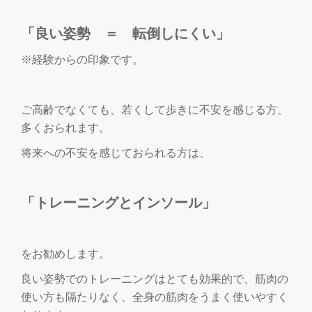
「良い姿勢 ＝ 転倒しにくい」
※経験からの印象です。
ご高齢でなくても、若くして歩きに不安を感じる方、
多くおられます。
将来への不安を感じておられる方は、
「トレーニングとインソール」
をお勧めします。
良い姿勢でのトレーニングはとても効果的で、筋肉の
使い方も隔たりなく、全身の筋肉をうまく使いやすく