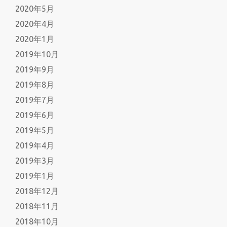
2020年5月
2020年4月
2020年1月
2019年10月
2019年9月
2019年8月
2019年7月
2019年6月
2019年5月
2019年4月
2019年3月
2019年1月
2018年12月
2018年11月
2018年10月