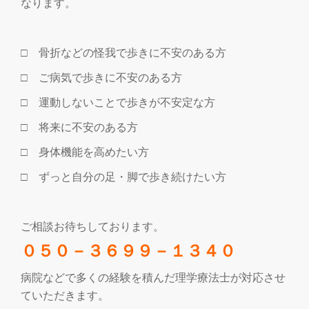
なります。
□ 骨折などの怪我で歩きに不安のある方
□ ご病気で歩きに不安のある方
□ 運動しないことで歩きが不安定な方
□ 将来に不安のある方
□ 身体機能を高めたい方
□ ずっと自分の足・脚で歩き続けたい方
ご相談お待ちしております。
０５０－３６９９－１３４０
病院などで多くの経験を積んだ理学療法士が対応させ
ていただきます。