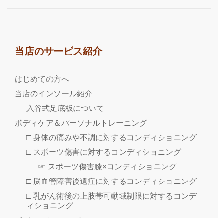
当店のサービス紹介
はじめての方へ
当店のインソール紹介
入谷式足底板について
ボディケア＆パーソナルトレーニング
□ 身体の痛みや不調に対するコンディショニング
□ スポーツ傷害に対するコンディショニング
☞ スポーツ傷害膝×コンディショニング
□ 脳血管障害後遺症に対するコンディショニング
□ 乳がん術後の上肢帯可動域制限に対するコンデ
ィショニング