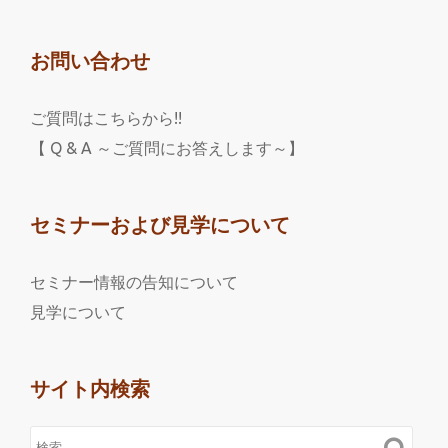
お問い合わせ
ご質問はこちらから!!
【 Q & A ～ご質問にお答えします～】
セミナーおよび見学について
セミナー情報の告知について
見学について
サイト内検索