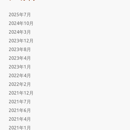
2025年7月
2024年10月
2024年3月
2023年12月
2023年8月
2023年4月
2023年1月
2022年4月
2022年2月
2021年12月
2021年7月
2021年6月
2021年4月
2021年1月