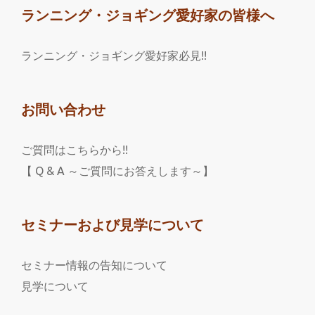
ランニング・ジョギング愛好家の皆様へ
ランニング・ジョギング愛好家必見!!
お問い合わせ
ご質問はこちらから!!
【 Q & A ～ご質問にお答えします～】
セミナーおよび見学について
セミナー情報の告知について
見学について