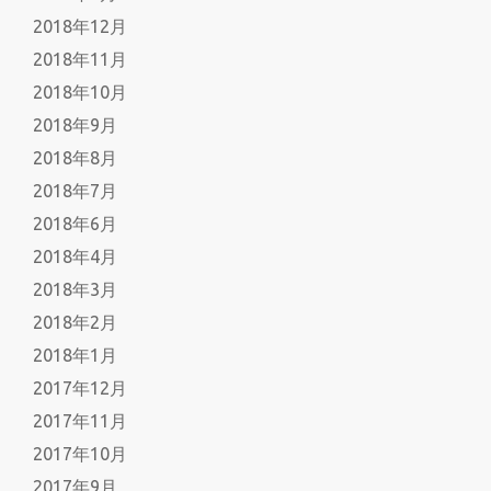
2018年12月
2018年11月
2018年10月
2018年9月
2018年8月
2018年7月
2018年6月
2018年4月
2018年3月
2018年2月
2018年1月
2017年12月
2017年11月
2017年10月
2017年9月