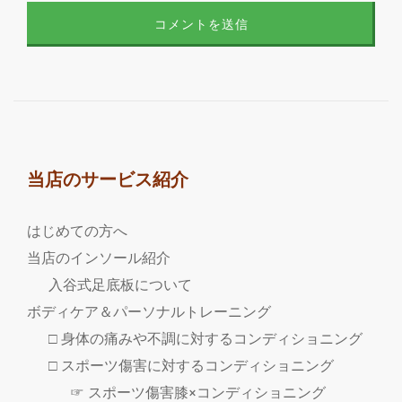
当店のサービス紹介
はじめての方へ
当店のインソール紹介
入谷式足底板について
ボディケア＆パーソナルトレーニング
□ 身体の痛みや不調に対するコンディショニング
□ スポーツ傷害に対するコンディショニング
☞ スポーツ傷害膝×コンディショニング