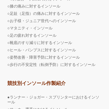
○膝の痛みに対するインソール
○足趾（足指）の痛みに対するインソール
○お子様・ジュニア世代へのインソール
○マタニティ・インソール
○足の疲れ対するインソール
○靴底のすり減りに対するインソール
○ヒール・パンプスに対するインソール
○姿勢改善・障害予防に対するインソール
○歩行の不安定性（転倒予防）に対するインソール
競技別インソール作製紹介
●ランナー・ジョガー・スプリンターにおけるインソ
ール