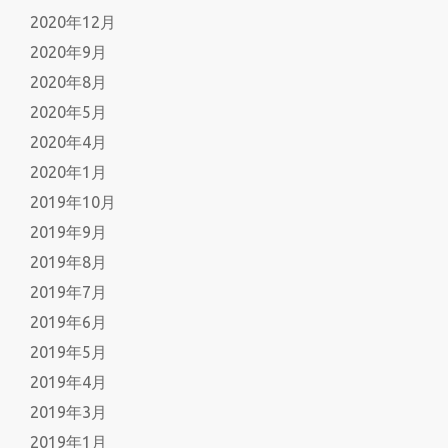
2020年12月
2020年9月
2020年8月
2020年5月
2020年4月
2020年1月
2019年10月
2019年9月
2019年8月
2019年7月
2019年6月
2019年5月
2019年4月
2019年3月
2019年1月