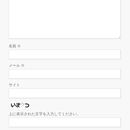
名前
※
メール
※
サイト
上に表示された文字を入力してください。