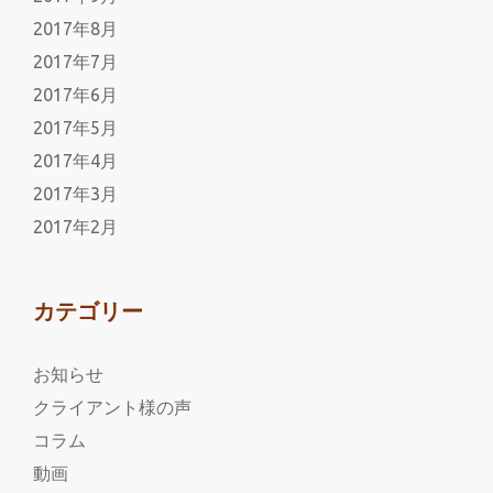
2017年8月
2017年7月
2017年6月
2017年5月
2017年4月
2017年3月
2017年2月
カテゴリー
お知らせ
クライアント様の声
コラム
動画