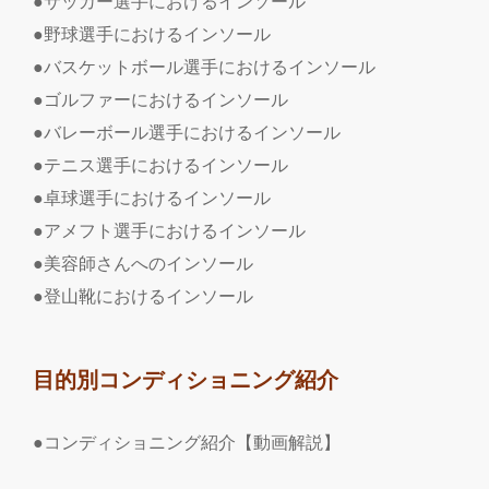
●サッカー選手におけるインソール
●野球選手におけるインソール
●バスケットボール選手におけるインソール
●ゴルファーにおけるインソール
●バレーボール選手におけるインソール
●テニス選手におけるインソール
●卓球選手におけるインソール
●アメフト選手におけるインソール
●美容師さんへのインソール
●登山靴におけるインソール
目的別コンディショニング紹介
●コンディショニング紹介【動画解説】