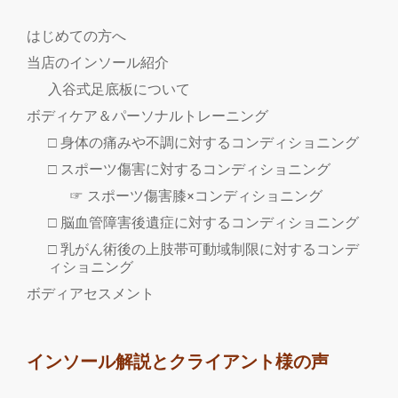
はじめての方へ
当店のインソール紹介
入谷式足底板について
ボディケア＆パーソナルトレーニング
□ 身体の痛みや不調に対するコンディショニング
□ スポーツ傷害に対するコンディショニング
☞ スポーツ傷害膝×コンディショニング
□ 脳血管障害後遺症に対するコンディショニング
□ 乳がん術後の上肢帯可動域制限に対するコンデ
ィショニング
ボディアセスメント
インソール解説とクライアント様の声