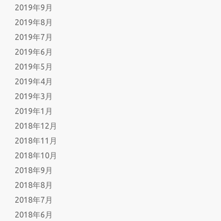
2019年9月
2019年8月
2019年7月
2019年6月
2019年5月
2019年4月
2019年3月
2019年1月
2018年12月
2018年11月
2018年10月
2018年9月
2018年8月
2018年7月
2018年6月