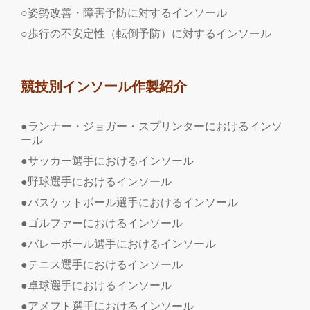
○姿勢改善・障害予防に対するインソール
○歩行の不安定性（転倒予防）に対するインソール
競技別インソール作製紹介
●ランナー・ジョガー・スプリンターにおけるインソ
ール
●サッカー選手におけるインソール
●野球選手におけるインソール
●バスケットボール選手におけるインソール
●ゴルファーにおけるインソール
●バレーボール選手におけるインソール
●テニス選手におけるインソール
●卓球選手におけるインソール
●アメフト選手におけるインソール