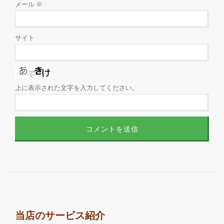
メール
※
サイト
上に表示された文字を入力してください。
当店のサービス紹介