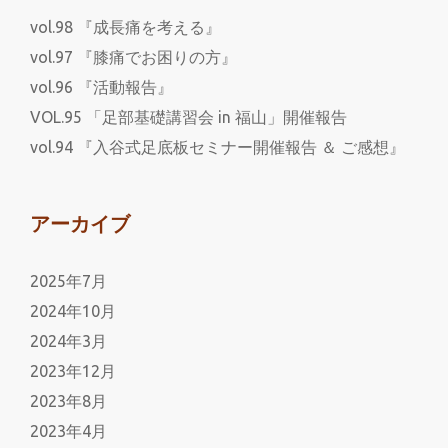
vol.98 『成長痛を考える』
vol.97 『膝痛でお困りの方』
vol.96 『活動報告』
VOL.95 「足部基礎講習会 in 福山」開催報告
vol.94 『入谷式足底板セミナー開催報告 ＆ ご感想』
アーカイブ
2025年7月
2024年10月
2024年3月
2023年12月
2023年8月
2023年4月