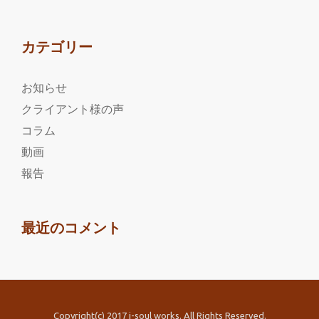
カテゴリー
お知らせ
クライアント様の声
コラム
動画
報告
最近のコメント
Copyright(c) 2017 i-soul works. All Rights Reserved.