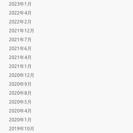
2023年1月
2022年4月
2022年2月
2021年12月
2021年7月
2021年6月
2021年4月
2021年1月
2020年12月
2020年9月
2020年8月
2020年5月
2020年4月
2020年1月
2019年10月