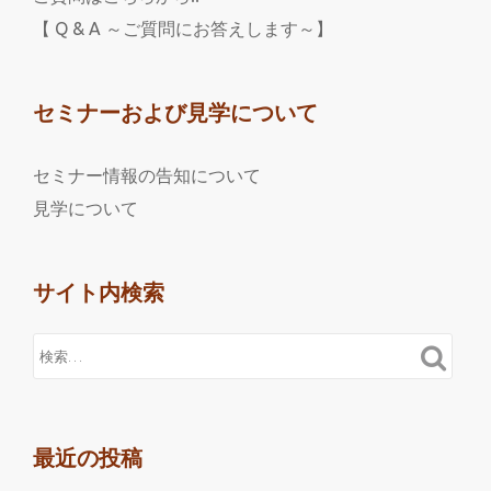
【 Q & A ～ご質問にお答えします～】
セミナーおよび見学について
セミナー情報の告知について
見学について
サイト内検索
最近の投稿