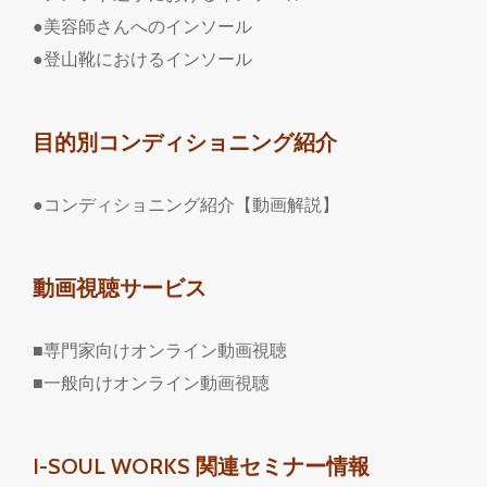
●美容師さんへのインソール
●登山靴におけるインソール
目的別コンディショニング紹介
●コンディショニング紹介【動画解説】
動画視聴サービス
■専門家向けオンライン動画視聴
■一般向けオンライン動画視聴
I-SOUL WORKS 関連セミナー情報