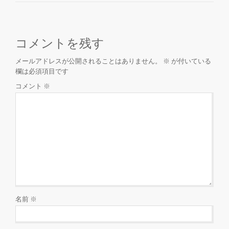
コメントを残す
メールアドレスが公開されることはありません。
※
が付いている
欄は必須項目です
コメント
※
名前
※