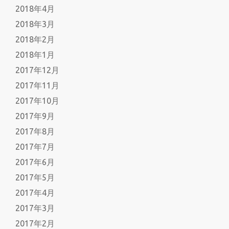
2018年4月
2018年3月
2018年2月
2018年1月
2017年12月
2017年11月
2017年10月
2017年9月
2017年8月
2017年7月
2017年6月
2017年5月
2017年4月
2017年3月
2017年2月