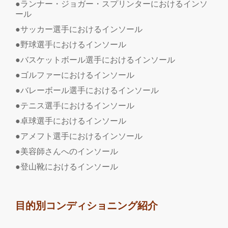
●ランナー・ジョガー・スプリンターにおけるインソ
ール
●サッカー選手におけるインソール
●野球選手におけるインソール
●バスケットボール選手におけるインソール
●ゴルファーにおけるインソール
●バレーボール選手におけるインソール
●テニス選手におけるインソール
●卓球選手におけるインソール
●アメフト選手におけるインソール
●美容師さんへのインソール
●登山靴におけるインソール
目的別コンディショニング紹介