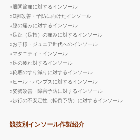
○股関節痛に対するインソール
○O脚改善・予防に向けたインソール
○膝の痛みに対するインソール
○足趾（足指）の痛みに対するインソール
○お子様・ジュニア世代へのインソール
○マタニティ・インソール
○足の疲れ対するインソール
○靴底のすり減りに対するインソール
○ヒール・パンプスに対するインソール
○姿勢改善・障害予防に対するインソール
○歩行の不安定性（転倒予防）に対するインソール
競技別インソール作製紹介