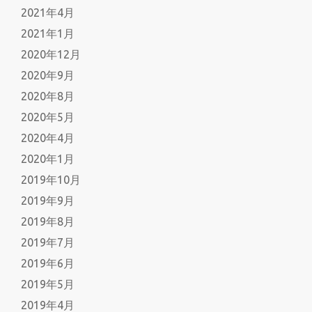
2021年4月
2021年1月
2020年12月
2020年9月
2020年8月
2020年5月
2020年4月
2020年1月
2019年10月
2019年9月
2019年8月
2019年7月
2019年6月
2019年5月
2019年4月