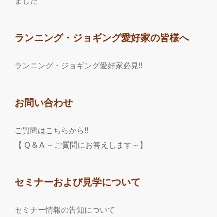
ました
ランニング・ジョギング愛好家の皆様へ
ランニング・ジョギング愛好家必見!!
お問い合わせ
ご質問はこちらから!!
【 Q & A ～ご質問にお答えします～】
セミナーおよび見学について
セミナー情報の告知について