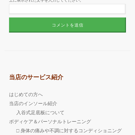
上に表示された文字を入力してください。
当店のサービス紹介
はじめての方へ
当店のインソール紹介
入谷式足底板について
ボディケア＆パーソナルトレーニング
□ 身体の痛みや不調に対するコンディショニング