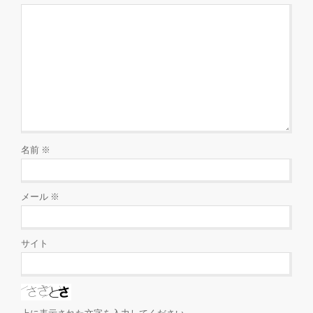
名前
※
メール
※
サイト