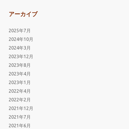
アーカイブ
2025年7月
2024年10月
2024年3月
2023年12月
2023年8月
2023年4月
2023年1月
2022年4月
2022年2月
2021年12月
2021年7月
2021年6月