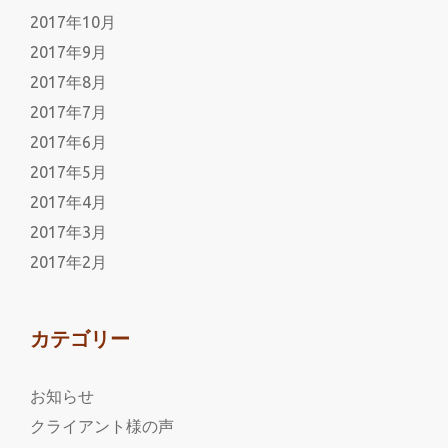
2017年10月
2017年9月
2017年8月
2017年7月
2017年6月
2017年5月
2017年4月
2017年3月
2017年2月
カテゴリー
お知らせ
クライアント様の声