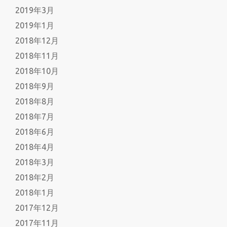
2019年3月
2019年1月
2018年12月
2018年11月
2018年10月
2018年9月
2018年8月
2018年7月
2018年6月
2018年4月
2018年3月
2018年2月
2018年1月
2017年12月
2017年11月