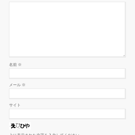
名前
※
メール
※
サイト