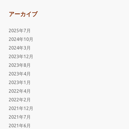
アーカイブ
2025年7月
2024年10月
2024年3月
2023年12月
2023年8月
2023年4月
2023年1月
2022年4月
2022年2月
2021年12月
2021年7月
2021年6月