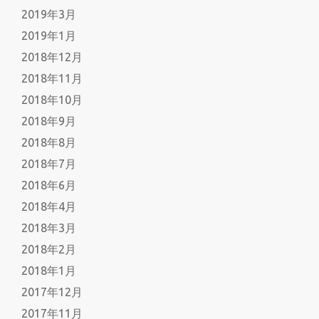
2019年3月
2019年1月
2018年12月
2018年11月
2018年10月
2018年9月
2018年8月
2018年7月
2018年6月
2018年4月
2018年3月
2018年2月
2018年1月
2017年12月
2017年11月