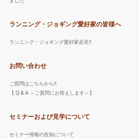
ました
ランニング・ジョギング愛好家の皆様へ
ランニング・ジョギング愛好家必見!!
お問い合わせ
ご質問はこちらから!!
【 Q & A ～ご質問にお答えします～】
セミナーおよび見学について
セミナー情報の告知について