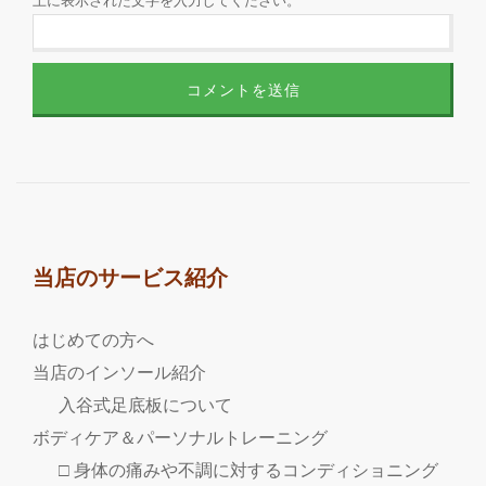
上に表示された文字を入力してください。
当店のサービス紹介
はじめての方へ
当店のインソール紹介
入谷式足底板について
ボディケア＆パーソナルトレーニング
□ 身体の痛みや不調に対するコンディショニング