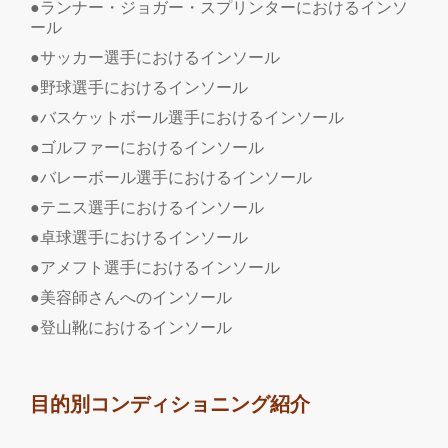
●ランナー・ジョガー・スプリンターにおけるインソ
ール
●サッカー選手におけるインソール
●野球選手におけるインソール
●バスケットボール選手におけるインソール
●ゴルファーにおけるインソール
●バレーボール選手におけるインソール
●テニス選手におけるインソール
●卓球選手におけるインソール
●アメフト選手におけるインソール
●美容師さんへのインソール
●登山靴におけるインソール
目的別コンディショニング紹介