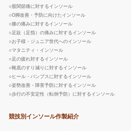
○股関節痛に対するインソール
○O脚改善・予防に向けたインソール
○膝の痛みに対するインソール
○足趾（足指）の痛みに対するインソール
○お子様・ジュニア世代へのインソール
○マタニティ・インソール
○足の疲れ対するインソール
○靴底のすり減りに対するインソール
○ヒール・パンプスに対するインソール
○姿勢改善・障害予防に対するインソール
○歩行の不安定性（転倒予防）に対するインソール
競技別インソール作製紹介