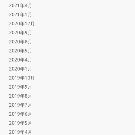
2021年4月
2021年1月
2020年12月
2020年9月
2020年8月
2020年5月
2020年4月
2020年1月
2019年10月
2019年9月
2019年8月
2019年7月
2019年6月
2019年5月
2019年4月