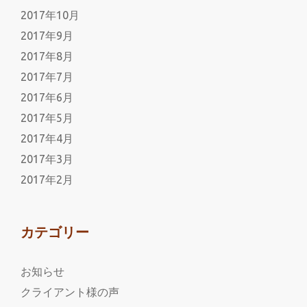
2017年10月
2017年9月
2017年8月
2017年7月
2017年6月
2017年5月
2017年4月
2017年3月
2017年2月
カテゴリー
お知らせ
クライアント様の声