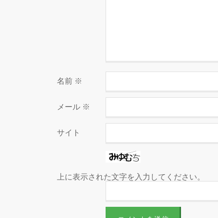
名前
※
メール
※
サイト
上に表示された文字を入力してください。