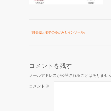
投稿ナビゲーション
『脚長差と姿勢のゆがみとインソール』
コメントを残す
メールアドレスが公開されることはありませ
コメント
※