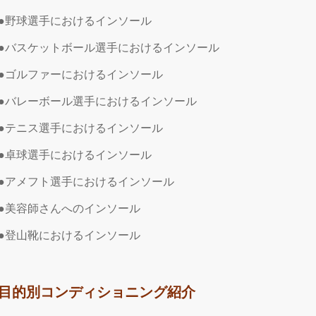
●野球選手におけるインソール
●バスケットボール選手におけるインソール
●ゴルファーにおけるインソール
●バレーボール選手におけるインソール
●テニス選手におけるインソール
●卓球選手におけるインソール
●アメフト選手におけるインソール
●美容師さんへのインソール
●登山靴におけるインソール
目的別コンディショニング紹介