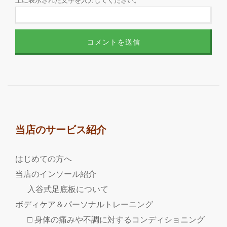
上に表示された文字を入力してください。
当店のサービス紹介
はじめての方へ
当店のインソール紹介
入谷式足底板について
ボディケア＆パーソナルトレーニング
□ 身体の痛みや不調に対するコンディショニング