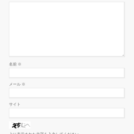
名前
※
メール
※
サイト