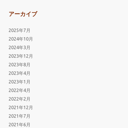
アーカイブ
2025年7月
2024年10月
2024年3月
2023年12月
2023年8月
2023年4月
2023年1月
2022年4月
2022年2月
2021年12月
2021年7月
2021年6月