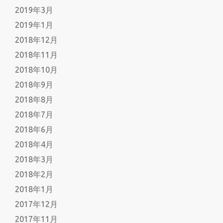
2019年3月
2019年1月
2018年12月
2018年11月
2018年10月
2018年9月
2018年8月
2018年7月
2018年6月
2018年4月
2018年3月
2018年2月
2018年1月
2017年12月
2017年11月