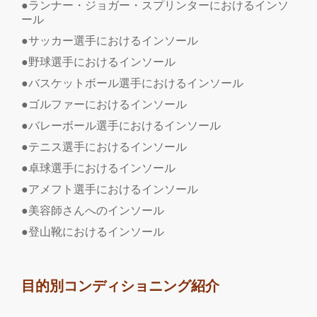
●ランナー・ジョガー・スプリンターにおけるインソ
ール
●サッカー選手におけるインソール
●野球選手におけるインソール
●バスケットボール選手におけるインソール
●ゴルファーにおけるインソール
●バレーボール選手におけるインソール
●テニス選手におけるインソール
●卓球選手におけるインソール
●アメフト選手におけるインソール
●美容師さんへのインソール
●登山靴におけるインソール
目的別コンディショニング紹介