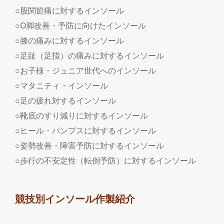
○股関節痛に対するインソール
○O脚改善・予防に向けたインソール
○膝の痛みに対するインソール
○足趾（足指）の痛みに対するインソール
○お子様・ジュニア世代へのインソール
○マタニティ・インソール
○足の疲れ対するインソール
○靴底のすり減りに対するインソール
○ヒール・パンプスに対するインソール
○姿勢改善・障害予防に対するインソール
○歩行の不安定性（転倒予防）に対するインソール
競技別インソール作製紹介