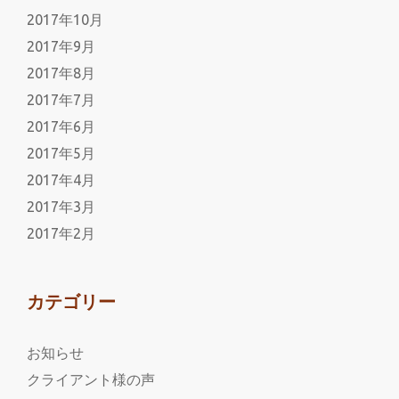
2017年10月
2017年9月
2017年8月
2017年7月
2017年6月
2017年5月
2017年4月
2017年3月
2017年2月
カテゴリー
お知らせ
クライアント様の声