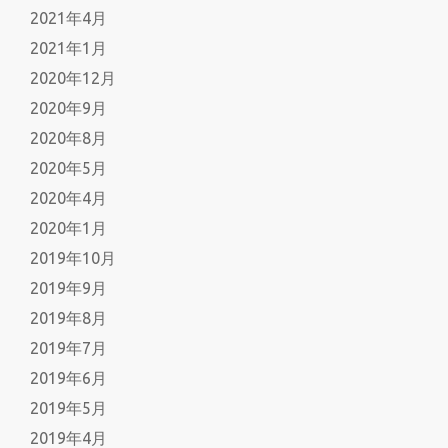
2021年4月
2021年1月
2020年12月
2020年9月
2020年8月
2020年5月
2020年4月
2020年1月
2019年10月
2019年9月
2019年8月
2019年7月
2019年6月
2019年5月
2019年4月