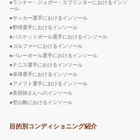
●ランナー・ジョガー・スプリンターにおけるインソ
ール
●サッカー選手におけるインソール
●野球選手におけるインソール
●バスケットボール選手におけるインソール
●ゴルファーにおけるインソール
●バレーボール選手におけるインソール
●テニス選手におけるインソール
●卓球選手におけるインソール
●アメフト選手におけるインソール
●美容師さんへのインソール
●登山靴におけるインソール
目的別コンディショニング紹介