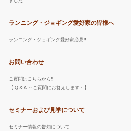
ました
ランニング・ジョギング愛好家の皆様へ
ランニング・ジョギング愛好家必見!!
お問い合わせ
ご質問はこちらから!!
【 Q & A ～ご質問にお答えします～】
セミナーおよび見学について
セミナー情報の告知について