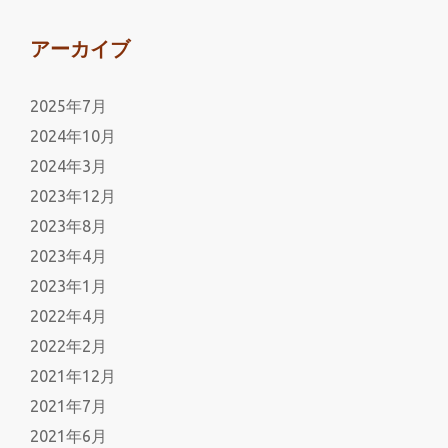
アーカイブ
2025年7月
2024年10月
2024年3月
2023年12月
2023年8月
2023年4月
2023年1月
2022年4月
2022年2月
2021年12月
2021年7月
2021年6月