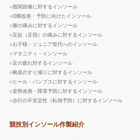
○股関節痛に対するインソール
○O脚改善・予防に向けたインソール
○膝の痛みに対するインソール
○足趾（足指）の痛みに対するインソール
○お子様・ジュニア世代へのインソール
○マタニティ・インソール
○足の疲れ対するインソール
○靴底のすり減りに対するインソール
○ヒール・パンプスに対するインソール
○姿勢改善・障害予防に対するインソール
○歩行の不安定性（転倒予防）に対するインソール
競技別インソール作製紹介