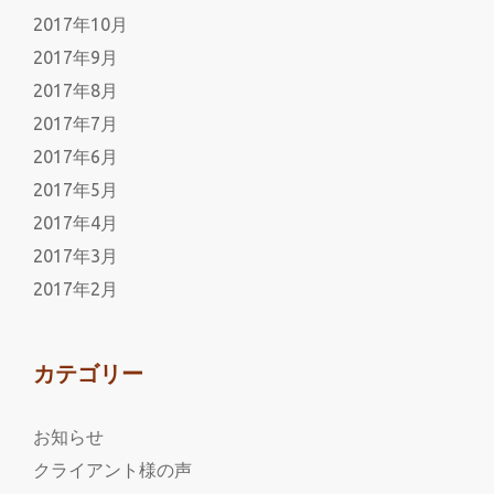
2017年10月
2017年9月
2017年8月
2017年7月
2017年6月
2017年5月
2017年4月
2017年3月
2017年2月
カテゴリー
お知らせ
クライアント様の声