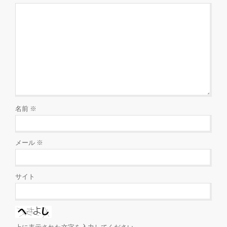
名前
※
メール
※
サイト