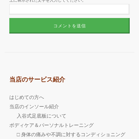
上に表示された文字を入力してください。
当店のサービス紹介
はじめての方へ
当店のインソール紹介
入谷式足底板について
ボディケア＆パーソナルトレーニング
□ 身体の痛みや不調に対するコンディショニング