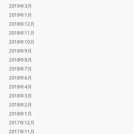
2019年3月
2019年1月
2018年12月
2018年11月
2018年10月
2018年9月
2018年8月
2018年7月
2018年6月
2018年4月
2018年3月
2018年2月
2018年1月
2017年12月
2017年11月