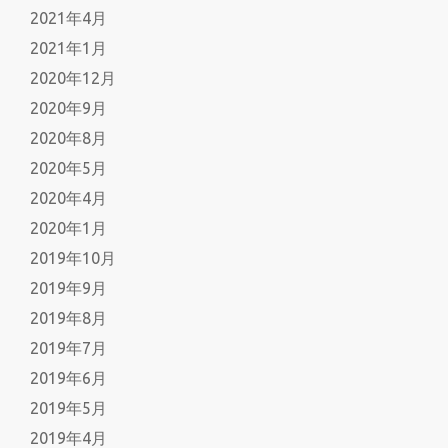
2021年4月
2021年1月
2020年12月
2020年9月
2020年8月
2020年5月
2020年4月
2020年1月
2019年10月
2019年9月
2019年8月
2019年7月
2019年6月
2019年5月
2019年4月