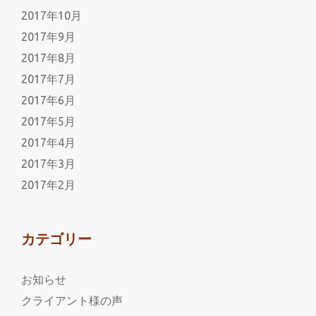
2017年10月
2017年9月
2017年8月
2017年7月
2017年6月
2017年5月
2017年4月
2017年3月
2017年2月
カテゴリー
お知らせ
クライアント様の声