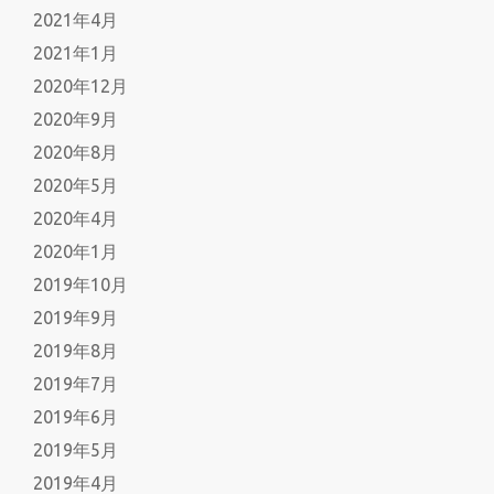
2021年4月
2021年1月
2020年12月
2020年9月
2020年8月
2020年5月
2020年4月
2020年1月
2019年10月
2019年9月
2019年8月
2019年7月
2019年6月
2019年5月
2019年4月