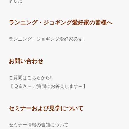
ました
ランニング・ジョギング愛好家の皆様へ
ランニング・ジョギング愛好家必見!!
お問い合わせ
ご質問はこちらから!!
【 Q & A ～ご質問にお答えします～】
セミナーおよび見学について
セミナー情報の告知について