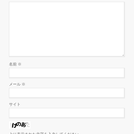
名前
※
メール
※
サイト