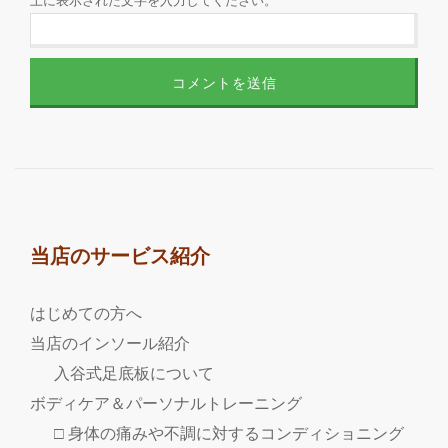
上に表示された文字を入力してください。
当店のサービス紹介
はじめての方へ
当店のインソール紹介
入谷式足底板について
ボディケア＆パーソナルトレーニング
□ 身体の痛みや不調に対するコンディショニング