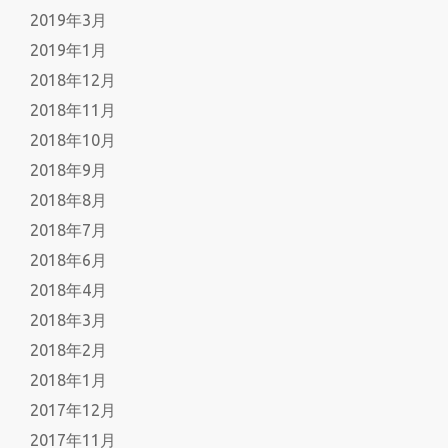
2019年3月
2019年1月
2018年12月
2018年11月
2018年10月
2018年9月
2018年8月
2018年7月
2018年6月
2018年4月
2018年3月
2018年2月
2018年1月
2017年12月
2017年11月