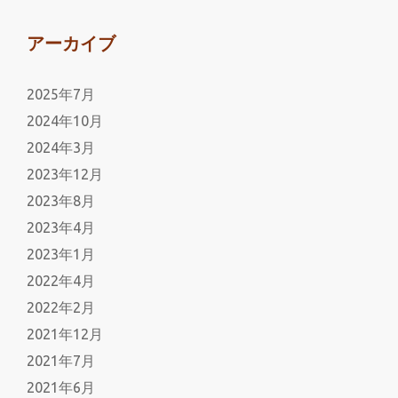
アーカイブ
2025年7月
2024年10月
2024年3月
2023年12月
2023年8月
2023年4月
2023年1月
2022年4月
2022年2月
2021年12月
2021年7月
2021年6月