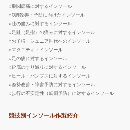
○股関節痛に対するインソール
○O脚改善・予防に向けたインソール
○膝の痛みに対するインソール
○足趾（足指）の痛みに対するインソール
○お子様・ジュニア世代へのインソール
○マタニティ・インソール
○足の疲れ対するインソール
○靴底のすり減りに対するインソール
○ヒール・パンプスに対するインソール
○姿勢改善・障害予防に対するインソール
○歩行の不安定性（転倒予防）に対するインソール
競技別インソール作製紹介