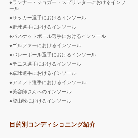
●ランナー・ジョガー・スプリンターにおけるインソ
ール
●サッカー選手におけるインソール
●野球選手におけるインソール
●バスケットボール選手におけるインソール
●ゴルファーにおけるインソール
●バレーボール選手におけるインソール
●テニス選手におけるインソール
●卓球選手におけるインソール
●アメフト選手におけるインソール
●美容師さんへのインソール
●登山靴におけるインソール
目的別コンディショニング紹介