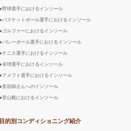
●野球選手におけるインソール
●バスケットボール選手におけるインソール
●ゴルファーにおけるインソール
●バレーボール選手におけるインソール
●テニス選手におけるインソール
●卓球選手におけるインソール
●アメフト選手におけるインソール
●美容師さんへのインソール
●登山靴におけるインソール
目的別コンディショニング紹介