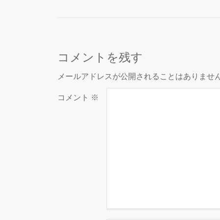
コメントを残す
メールアドレスが公開されることはありませ
コメント
※