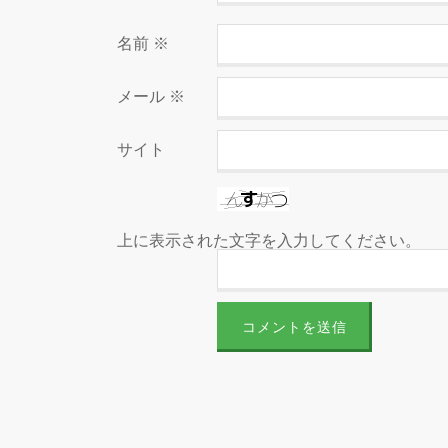
名前
※
メール
※
サイト
上に表示された文字を入力してください。