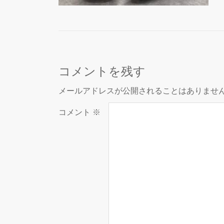
コメントを残す
メールアドレスが公開されることはありませ
コメント
※