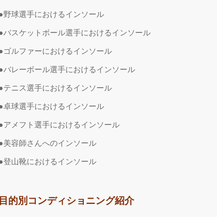
●野球選手におけるインソール
●バスケットボール選手におけるインソール
●ゴルファーにおけるインソール
●バレーボール選手におけるインソール
●テニス選手におけるインソール
●卓球選手におけるインソール
●アメフト選手におけるインソール
●美容師さんへのインソール
●登山靴におけるインソール
目的別コンディショニング紹介