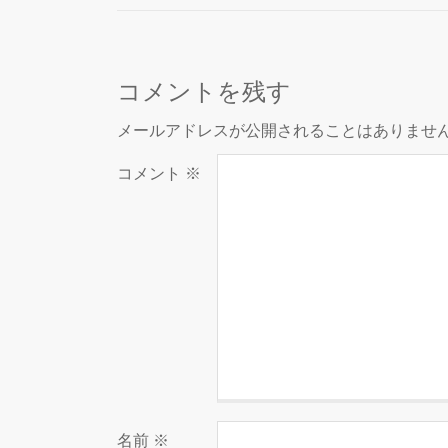
コメントを残す
メールアドレスが公開されることはありませ
コメント
※
名前
※