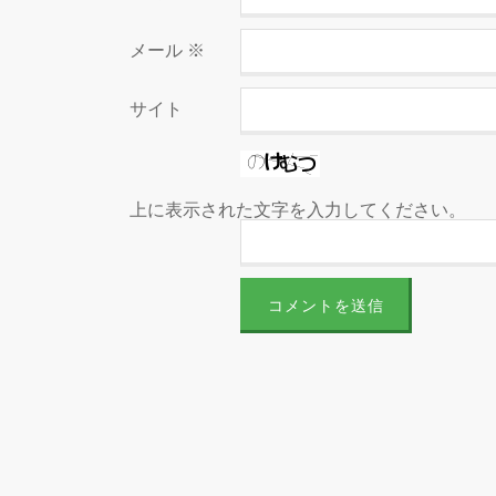
メール
※
サイト
上に表示された文字を入力してください。