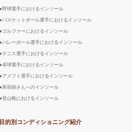
●野球選手におけるインソール
●バスケットボール選手におけるインソール
●ゴルファーにおけるインソール
●バレーボール選手におけるインソール
●テニス選手におけるインソール
●卓球選手におけるインソール
●アメフト選手におけるインソール
●美容師さんへのインソール
●登山靴におけるインソール
目的別コンディショニング紹介