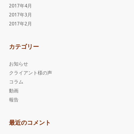
2017年4月
2017年3月
2017年2月
カテゴリー
お知らせ
クライアント様の声
コラム
動画
報告
最近のコメント