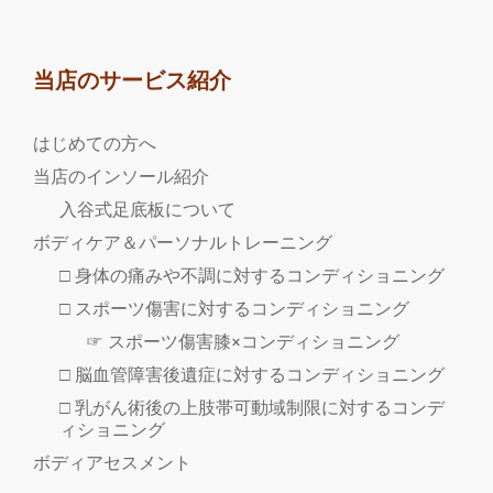
当店のサービス紹介
はじめての方へ
当店のインソール紹介
入谷式足底板について
ボディケア＆パーソナルトレーニング
□ 身体の痛みや不調に対するコンディショニング
□ スポーツ傷害に対するコンディショニング
☞ スポーツ傷害膝×コンディショニング
□ 脳血管障害後遺症に対するコンディショニング
□ 乳がん術後の上肢帯可動域制限に対するコンデ
ィショニング
ボディアセスメント