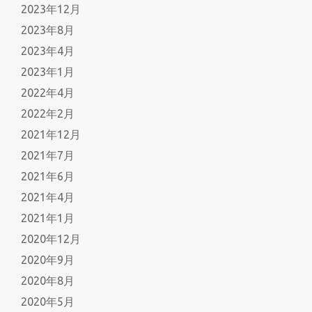
2023年12月
2023年8月
2023年4月
2023年1月
2022年4月
2022年2月
2021年12月
2021年7月
2021年6月
2021年4月
2021年1月
2020年12月
2020年9月
2020年8月
2020年5月