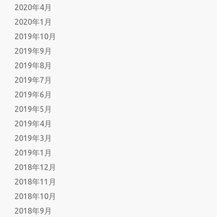
2020年4月
2020年1月
2019年10月
2019年9月
2019年8月
2019年7月
2019年6月
2019年5月
2019年4月
2019年3月
2019年1月
2018年12月
2018年11月
2018年10月
2018年9月