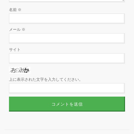
名前
※
メール
※
サイト
上に表示された文字を入力してください。