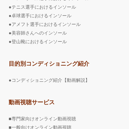
●テニス選手におけるインソール
●卓球選手におけるインソール
●アメフト選手におけるインソール
●美容師さんへのインソール
●登山靴におけるインソール
目的別コンディショニング紹介
●コンディショニング紹介【動画解説】
動画視聴サービス
■専門家向けオンライン動画視聴
■一般向けオンライン動画視聴