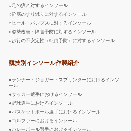
○足の疲れ対するインソール
○靴底のすり減りに対するインソール
○ヒール・パンプスに対するインソール
○姿勢改善・障害予防に対するインソール
○歩行の不安定性（転倒予防）に対するインソール
競技別インソール作製紹介
●ランナー・ジョガー・スプリンターにおけるインソ
ール
●サッカー選手におけるインソール
●野球選手におけるインソール
●バスケットボール選手におけるインソール
●ゴルファーにおけるインソール
●バレーボール選手におけるインソール