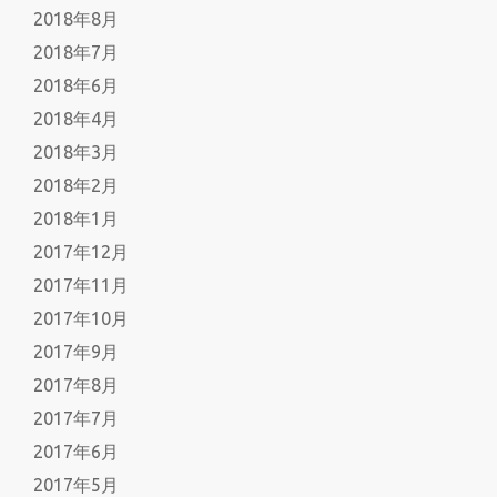
2018年8月
2018年7月
2018年6月
2018年4月
2018年3月
2018年2月
2018年1月
2017年12月
2017年11月
2017年10月
2017年9月
2017年8月
2017年7月
2017年6月
2017年5月