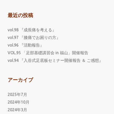
最近の投稿
vol.98 『成長痛を考える』
vol.97 『膝痛でお困りの方』
vol.96 『活動報告』
VOL.95 「足部基礎講習会 in 福山」開催報告
vol.94 『入谷式足底板セミナー開催報告 ＆ ご感想』
アーカイブ
2025年7月
2024年10月
2024年3月