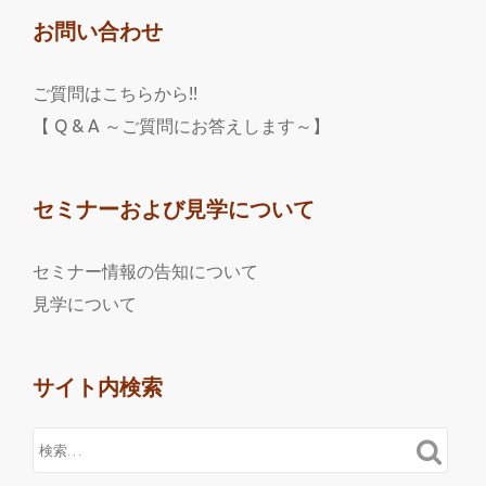
お問い合わせ
ご質問はこちらから!!
【 Q & A ～ご質問にお答えします～】
セミナーおよび見学について
セミナー情報の告知について
見学について
サイト内検索