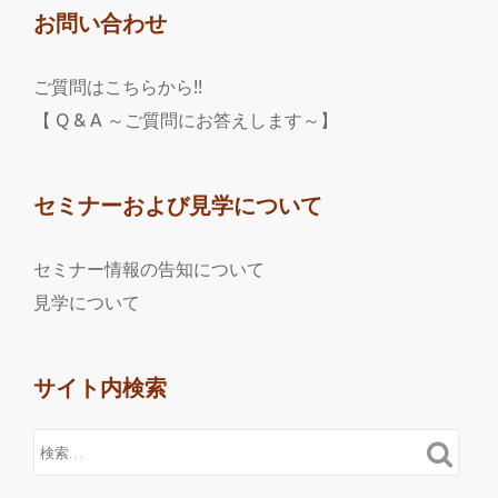
お問い合わせ
ご質問はこちらから!!
【 Q & A ～ご質問にお答えします～】
セミナーおよび見学について
セミナー情報の告知について
見学について
サイト内検索