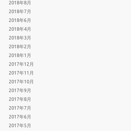
2018年8月
2018年7月
2018年6月
2018年4月
2018年3月
2018年2月
2018年1月
2017年12月
2017年11月
2017年10月
2017年9月
2017年8月
2017年7月
2017年6月
2017年5月