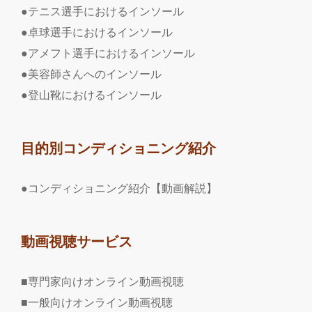
●テニス選手におけるインソール
●卓球選手におけるインソール
●アメフト選手におけるインソール
●美容師さんへのインソール
●登山靴におけるインソール
目的別コンディショニング紹介
●コンディショニング紹介【動画解説】
動画視聴サービス
■専門家向けオンライン動画視聴
■一般向けオンライン動画視聴