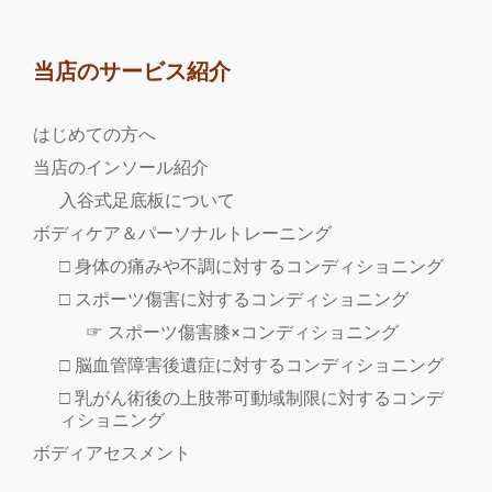
当店のサービス紹介
はじめての方へ
当店のインソール紹介
入谷式足底板について
ボディケア＆パーソナルトレーニング
□ 身体の痛みや不調に対するコンディショニング
□ スポーツ傷害に対するコンディショニング
☞ スポーツ傷害膝×コンディショニング
□ 脳血管障害後遺症に対するコンディショニング
□ 乳がん術後の上肢帯可動域制限に対するコンデ
ィショニング
ボディアセスメント