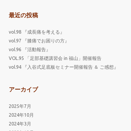
最近の投稿
vol.98 『成長痛を考える』
vol.97 『膝痛でお困りの方』
vol.96 『活動報告』
VOL.95 「足部基礎講習会 in 福山」開催報告
vol.94 『入谷式足底板セミナー開催報告 ＆ ご感想』
アーカイブ
2025年7月
2024年10月
2024年3月