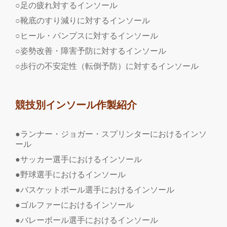
○足の疲れ対するインソール
○靴底のすり減りに対するインソール
○ヒール・パンプスに対するインソール
○姿勢改善・障害予防に対するインソール
○歩行の不安定性（転倒予防）に対するインソール
競技別インソール作製紹介
●ランナー・ジョガー・スプリンターにおけるインソ
ール
●サッカー選手におけるインソール
●野球選手におけるインソール
●バスケットボール選手におけるインソール
●ゴルファーにおけるインソール
●バレーボール選手におけるインソール