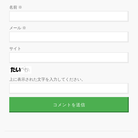
名前
※
メール
※
サイト
上に表示された文字を入力してください。