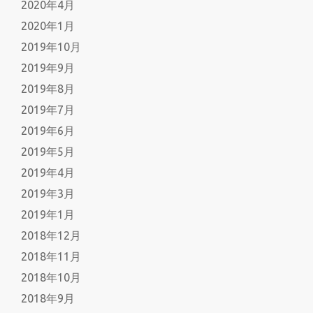
2020年4月
2020年1月
2019年10月
2019年9月
2019年8月
2019年7月
2019年6月
2019年5月
2019年4月
2019年3月
2019年1月
2018年12月
2018年11月
2018年10月
2018年9月