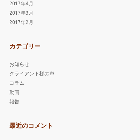
2017年4月
2017年3月
2017年2月
カテゴリー
お知らせ
クライアント様の声
コラム
動画
報告
最近のコメント