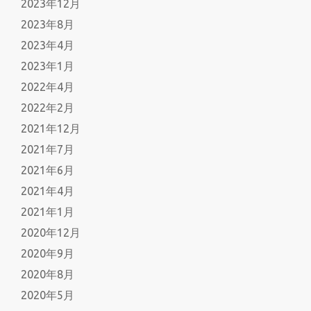
2023年12月
2023年8月
2023年4月
2023年1月
2022年4月
2022年2月
2021年12月
2021年7月
2021年6月
2021年4月
2021年1月
2020年12月
2020年9月
2020年8月
2020年5月