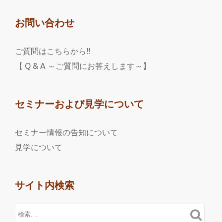
お問い合わせ
ご質問はこちらから!!
【 Q & A ～ご質問にお答えします～】
セミナーおよび見学について
セミナー情報の告知について
見学について
サイト内検索