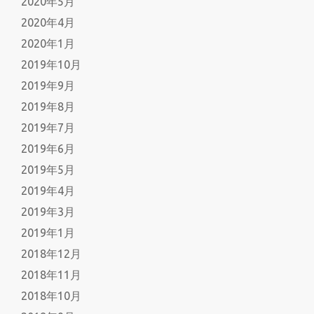
2020年5月
2020年4月
2020年1月
2019年10月
2019年9月
2019年8月
2019年7月
2019年6月
2019年5月
2019年4月
2019年3月
2019年1月
2018年12月
2018年11月
2018年10月