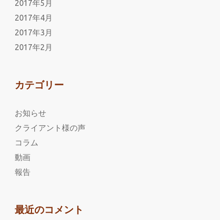
2017年5月
2017年4月
2017年3月
2017年2月
カテゴリー
お知らせ
クライアント様の声
コラム
動画
報告
最近のコメント