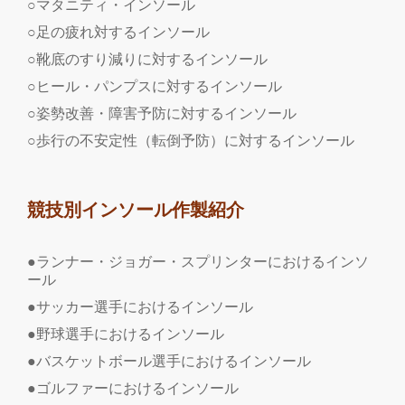
○マタニティ・インソール
○足の疲れ対するインソール
○靴底のすり減りに対するインソール
○ヒール・パンプスに対するインソール
○姿勢改善・障害予防に対するインソール
○歩行の不安定性（転倒予防）に対するインソール
競技別インソール作製紹介
●ランナー・ジョガー・スプリンターにおけるインソ
ール
●サッカー選手におけるインソール
●野球選手におけるインソール
●バスケットボール選手におけるインソール
●ゴルファーにおけるインソール