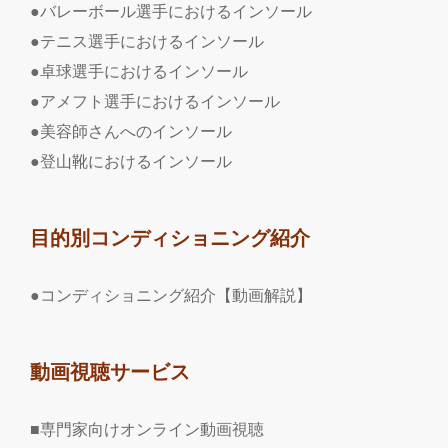
●バレーボール選手におけるインソール
●テニス選手におけるインソール
●卓球選手におけるインソール
●アメフト選手におけるインソール
●美容師さんへのインソール
●登山靴におけるインソール
目的別コンディショニング紹介
●コンディショニング紹介【動画解説】
動画視聴サービス
■専門家向けオンライン動画視聴