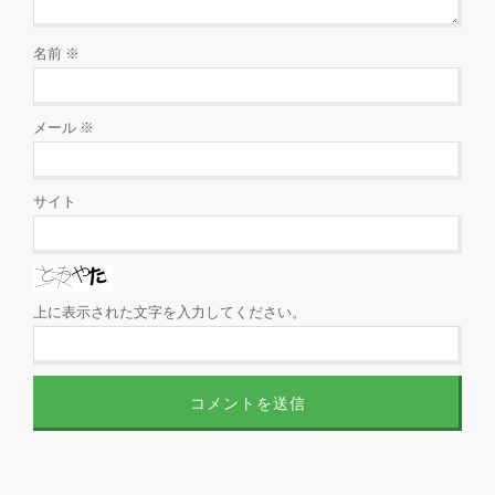
名前
※
メール
※
サイト
上に表示された文字を入力してください。