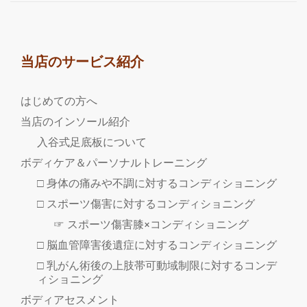
当店のサービス紹介
はじめての方へ
当店のインソール紹介
入谷式足底板について
ボディケア＆パーソナルトレーニング
□ 身体の痛みや不調に対するコンディショニング
□ スポーツ傷害に対するコンディショニング
☞ スポーツ傷害膝×コンディショニング
□ 脳血管障害後遺症に対するコンディショニング
□ 乳がん術後の上肢帯可動域制限に対するコンデ
ィショニング
ボディアセスメント