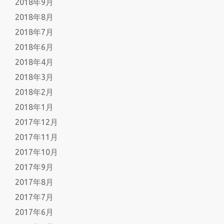
2018年9月
2018年8月
2018年7月
2018年6月
2018年4月
2018年3月
2018年2月
2018年1月
2017年12月
2017年11月
2017年10月
2017年9月
2017年8月
2017年7月
2017年6月