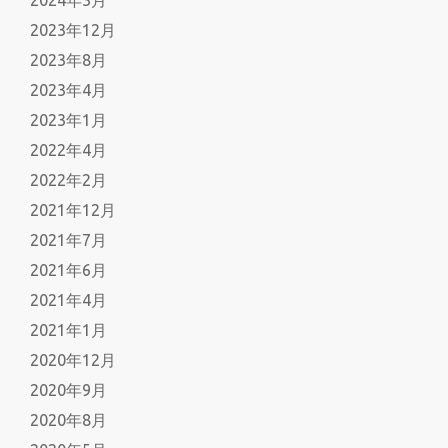
2024年3月
2023年12月
2023年8月
2023年4月
2023年1月
2022年4月
2022年2月
2021年12月
2021年7月
2021年6月
2021年4月
2021年1月
2020年12月
2020年9月
2020年8月