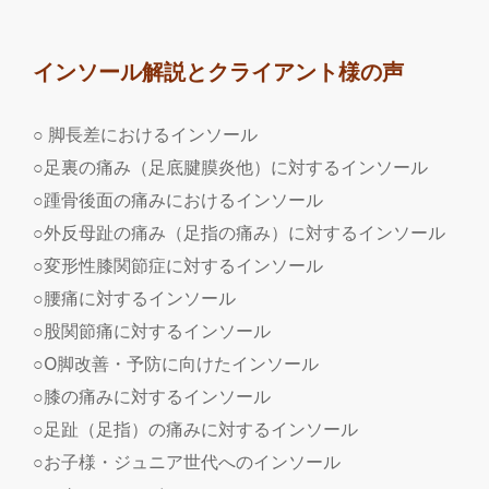
インソール解説とクライアント様の声
○ 脚長差におけるインソール
○足裏の痛み（足底腱膜炎他）に対するインソール
○踵骨後面の痛みにおけるインソール
○外反母趾の痛み（足指の痛み）に対するインソール
○変形性膝関節症に対するインソール
○腰痛に対するインソール
○股関節痛に対するインソール
○O脚改善・予防に向けたインソール
○膝の痛みに対するインソール
○足趾（足指）の痛みに対するインソール
○お子様・ジュニア世代へのインソール