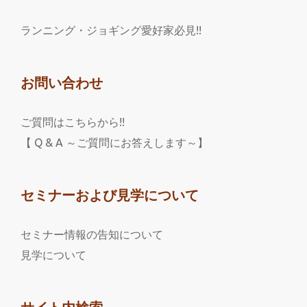
ランニング・ジョギング愛好家必見!!
お問い合わせ
ご質問はこちらから!!
【 Q & A ～ご質問にお答えします～】
セミナーおよび見学について
セミナー情報の告知について
見学について