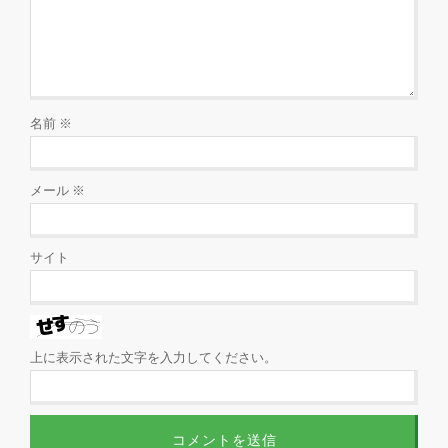
名前
※
メール
※
サイト
上に表示された文字を入力してください。