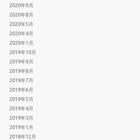
2020年9月
2020年8月
2020年5月
2020年4月
2020年1月
2019年10月
2019年9月
2019年8月
2019年7月
2019年6月
2019年5月
2019年4月
2019年3月
2019年1月
2018年12月