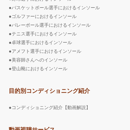
●バスケットボール選手におけるインソール
●ゴルファーにおけるインソール
●バレーボール選手におけるインソール
●テニス選手におけるインソール
●卓球選手におけるインソール
●アメフト選手におけるインソール
●美容師さんへのインソール
●登山靴におけるインソール
目的別コンディショニング紹介
●コンディショニング紹介【動画解説】
動画視聴サービス