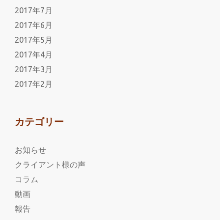
2017年7月
2017年6月
2017年5月
2017年4月
2017年3月
2017年2月
カテゴリー
お知らせ
クライアント様の声
コラム
動画
報告