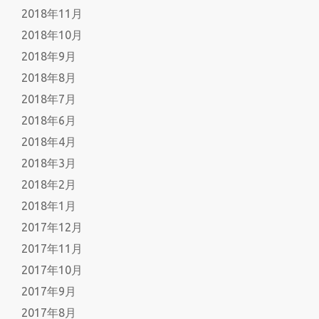
2018年11月
2018年10月
2018年9月
2018年8月
2018年7月
2018年6月
2018年4月
2018年3月
2018年2月
2018年1月
2017年12月
2017年11月
2017年10月
2017年9月
2017年8月