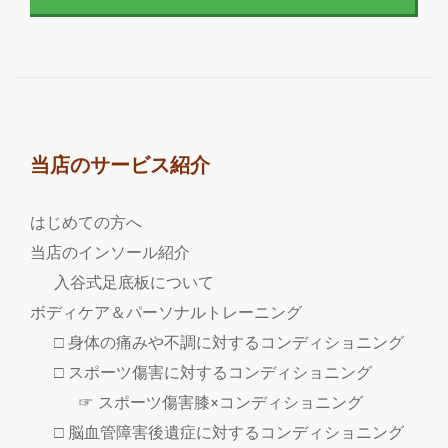
当店のサービス紹介
はじめての方へ
当店のインソール紹介
入谷式足底板について
ボディケア＆パーソナルトレーニング
□ 身体の痛みや不調に対するコンディショニング
□ スポーツ傷害に対するコンディショニング
☞ スポーツ傷害膝×コンディショニング
□ 脳血管障害後遺症に対するコンディショニング