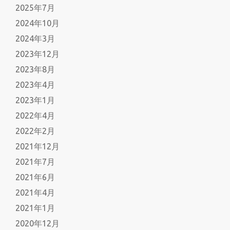
2025年7月
2024年10月
2024年3月
2023年12月
2023年8月
2023年4月
2023年1月
2022年4月
2022年2月
2021年12月
2021年7月
2021年6月
2021年4月
2021年1月
2020年12月