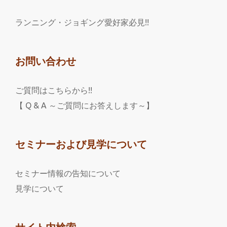
ランニング・ジョギング愛好家必見!!
お問い合わせ
ご質問はこちらから!!
【 Q & A ～ご質問にお答えします～】
セミナーおよび見学について
セミナー情報の告知について
見学について