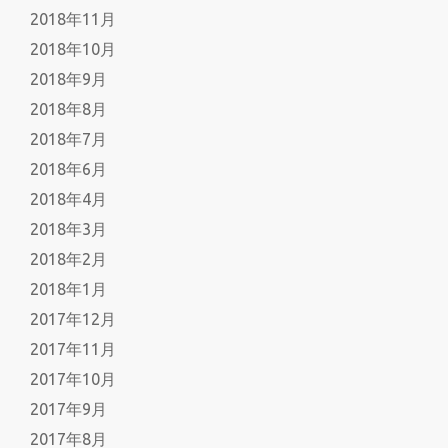
2018年11月
2018年10月
2018年9月
2018年8月
2018年7月
2018年6月
2018年4月
2018年3月
2018年2月
2018年1月
2017年12月
2017年11月
2017年10月
2017年9月
2017年8月