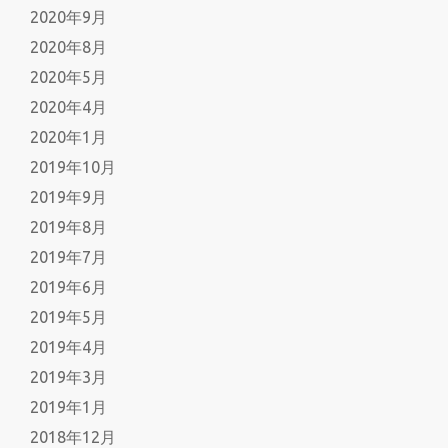
2020年9月
2020年8月
2020年5月
2020年4月
2020年1月
2019年10月
2019年9月
2019年8月
2019年7月
2019年6月
2019年5月
2019年4月
2019年3月
2019年1月
2018年12月