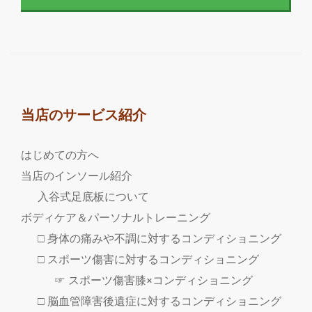
当店のサービス紹介
はじめての方へ
当店のインソール紹介
入谷式足底板について
ボディケア＆パーソナルトレーニング
□ 身体の痛みや不調に対するコンディショニング
□ スポーツ傷害に対するコンディショニング
☞ スポーツ傷害膝×コンディショニング
□ 脳血管障害後遺症に対するコンディショニング