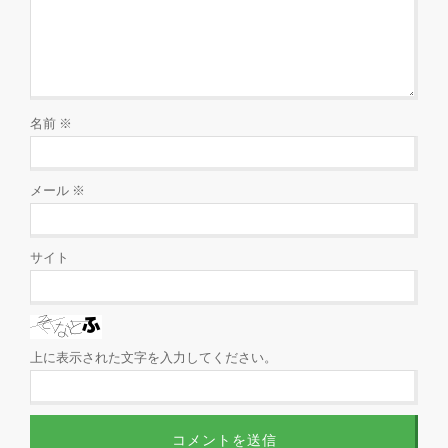
名前
※
メール
※
サイト
上に表示された文字を入力してください。