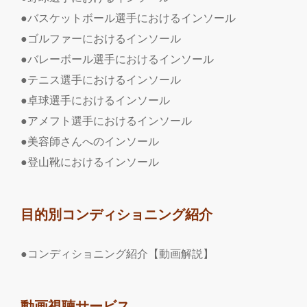
●バスケットボール選手におけるインソール
●ゴルファーにおけるインソール
●バレーボール選手におけるインソール
●テニス選手におけるインソール
●卓球選手におけるインソール
●アメフト選手におけるインソール
●美容師さんへのインソール
●登山靴におけるインソール
目的別コンディショニング紹介
●コンディショニング紹介【動画解説】
動画視聴サービス