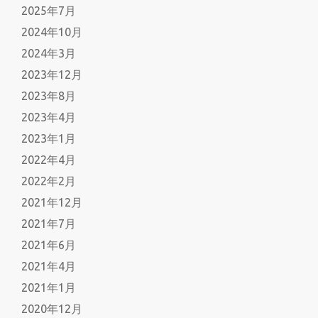
2025年7月
2024年10月
2024年3月
2023年12月
2023年8月
2023年4月
2023年1月
2022年4月
2022年2月
2021年12月
2021年7月
2021年6月
2021年4月
2021年1月
2020年12月