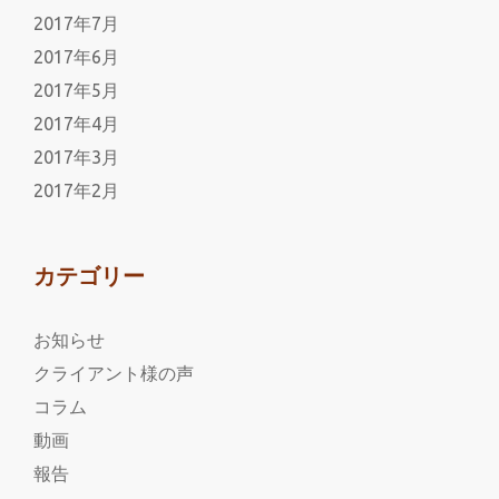
2017年7月
2017年6月
2017年5月
2017年4月
2017年3月
2017年2月
カテゴリー
お知らせ
クライアント様の声
コラム
動画
報告