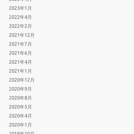
2023年1月
2022年4月
2022年2月
2021年12月
2021年7月
2021年6月
2021年4月
2021年1月
2020年12月
2020年9月
2020年8月
2020年5月
2020年4月
2020年1月
2019年10月