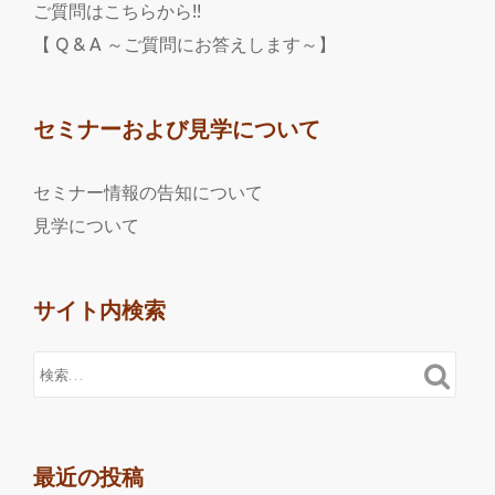
ご質問はこちらから!!
【 Q & A ～ご質問にお答えします～】
セミナーおよび見学について
セミナー情報の告知について
見学について
サイト内検索
最近の投稿