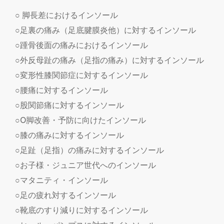
○ 脚長差におけるインソール
○足裏の痛み（足底腱膜炎他）に対するインソール
○踵骨後面の痛みにおけるインソール
○外反母趾の痛み（足指の痛み）に対するインソール
○変形性膝関節症に対するインソール
○腰痛に対するインソール
○股関節痛に対するインソール
○O脚改善・予防に向けたインソール
○膝の痛みに対するインソール
○足趾（足指）の痛みに対するインソール
○お子様・ジュニア世代へのインソール
○マタニティ・インソール
○足の疲れ対するインソール
○靴底のすり減りに対するインソール