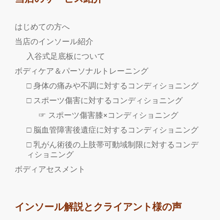
はじめての方へ
当店のインソール紹介
入谷式足底板について
ボディケア＆パーソナルトレーニング
□ 身体の痛みや不調に対するコンディショニング
□ スポーツ傷害に対するコンディショニング
☞ スポーツ傷害膝×コンディショニング
□ 脳血管障害後遺症に対するコンディショニング
□ 乳がん術後の上肢帯可動域制限に対するコンデ
ィショニング
ボディアセスメント
インソール解説とクライアント様の声