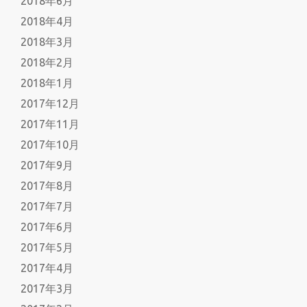
2018年6月
2018年4月
2018年3月
2018年2月
2018年1月
2017年12月
2017年11月
2017年10月
2017年9月
2017年8月
2017年7月
2017年6月
2017年5月
2017年4月
2017年3月