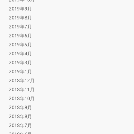
2019年9月
2019年8月
2019年7月
2019年6月
2019年5月
2019年4月
2019年3月
2019年1月
2018年12月
2018年11月
2018年10月
2018年9月
2018年8月
2018年7月