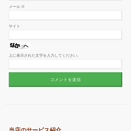
メール
※
サイト
上に表示された文字を入力してください。
当店のサービス紹介