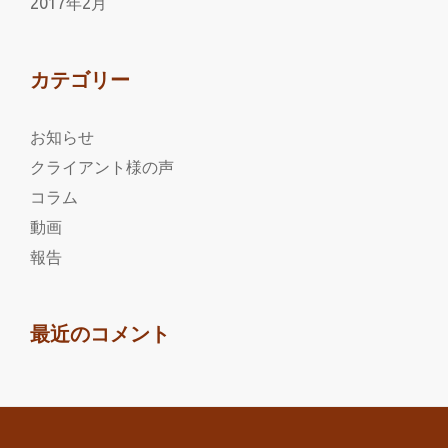
2017年2月
カテゴリー
お知らせ
クライアント様の声
コラム
動画
報告
最近のコメント