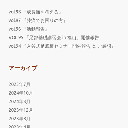
vol.98 『成長痛を考える』
vol.97 『膝痛でお困りの方』
vol.96 『活動報告』
VOL.95 「足部基礎講習会 in 福山」開催報告
vol.94 『入谷式足底板セミナー開催報告 ＆ ご感想』
アーカイブ
2025年7月
2024年10月
2024年3月
2023年12月
2023年8月
2023年4月