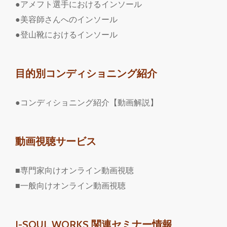
●アメフト選手におけるインソール
●美容師さんへのインソール
●登山靴におけるインソール
目的別コンディショニング紹介
●コンディショニング紹介【動画解説】
動画視聴サービス
■専門家向けオンライン動画視聴
■一般向けオンライン動画視聴
I-SOUL WORKS 関連セミナー情報