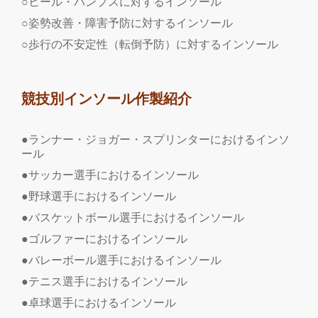
○ヒール・パンプスに対するインソール
○姿勢改善・障害予防に対するインソール
○歩行の不安定性（転倒予防）に対するインソール
競技別インソール作製紹介
●ランナー・ジョガー・スプリンターにおけるインソ
ール
●サッカー選手におけるインソール
●野球選手におけるインソール
●バスケットボール選手におけるインソール
●ゴルファーにおけるインソール
●バレーボール選手におけるインソール
●テニス選手におけるインソール
●卓球選手におけるインソール