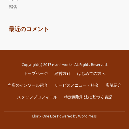
報告
最近のコメント
Copyright(c) 2017 i-soul works. All Rights Reserved.
第
トップページ
経営方針
はじめての方へ
2
当店のインソール紹介
サービスメニュー・料金
店舗紹介
メ
スタッフプロフィール
特定商取引法に基づく表記
ニ
ュ
Llorix One Lite
Powered by
WordPress