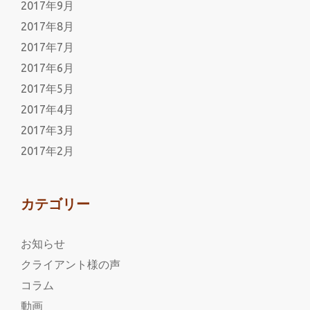
2017年9月
2017年8月
2017年7月
2017年6月
2017年5月
2017年4月
2017年3月
2017年2月
カテゴリー
お知らせ
クライアント様の声
コラム
動画