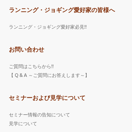
ランニング・ジョギング愛好家の皆様へ
ランニング・ジョギング愛好家必見!!
お問い合わせ
ご質問はこちらから!!
【 Q & A ～ご質問にお答えします～】
セミナーおよび見学について
セミナー情報の告知について
見学について