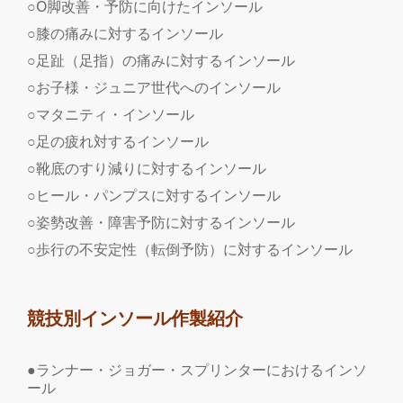
○O脚改善・予防に向けたインソール
○膝の痛みに対するインソール
○足趾（足指）の痛みに対するインソール
○お子様・ジュニア世代へのインソール
○マタニティ・インソール
○足の疲れ対するインソール
○靴底のすり減りに対するインソール
○ヒール・パンプスに対するインソール
○姿勢改善・障害予防に対するインソール
○歩行の不安定性（転倒予防）に対するインソール
競技別インソール作製紹介
●ランナー・ジョガー・スプリンターにおけるインソ
ール