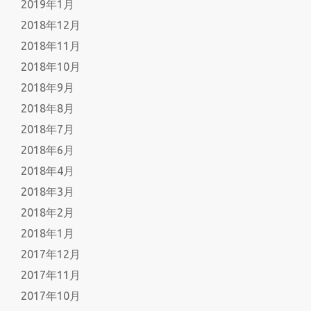
2019年1月
2018年12月
2018年11月
2018年10月
2018年9月
2018年8月
2018年7月
2018年6月
2018年4月
2018年3月
2018年2月
2018年1月
2017年12月
2017年11月
2017年10月