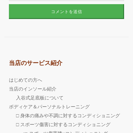
当店のサービス紹介
はじめての方へ
当店のインソール紹介
入谷式足底板について
ボディケア＆パーソナルトレーニング
□ 身体の痛みや不調に対するコンディショニング
□ スポーツ傷害に対するコンディショニング