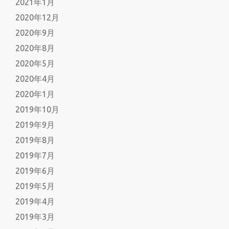
2021年1月
2020年12月
2020年9月
2020年8月
2020年5月
2020年4月
2020年1月
2019年10月
2019年9月
2019年8月
2019年7月
2019年6月
2019年5月
2019年4月
2019年3月