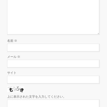
名前
※
メール
※
サイト
上に表示された文字を入力してください。