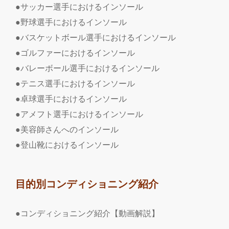
●サッカー選手におけるインソール
●野球選手におけるインソール
●バスケットボール選手におけるインソール
●ゴルファーにおけるインソール
●バレーボール選手におけるインソール
●テニス選手におけるインソール
●卓球選手におけるインソール
●アメフト選手におけるインソール
●美容師さんへのインソール
●登山靴におけるインソール
目的別コンディショニング紹介
●コンディショニング紹介【動画解説】