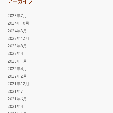
アーカイブ
2025年7月
2024年10月
2024年3月
2023年12月
2023年8月
2023年4月
2023年1月
2022年4月
2022年2月
2021年12月
2021年7月
2021年6月
2021年4月